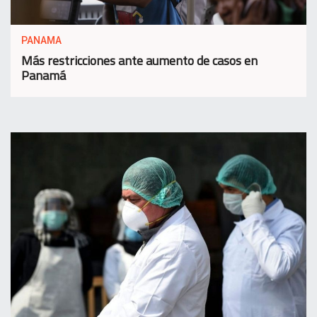
PANAMA
Más restricciones ante aumento de casos en
Panamá