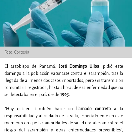
Foto: Cortesía
El arzobispo de Panamá,
José Domingo Ulloa
, pidió este
domingo a la población vacunarse contra el sarampión, tras la
llegada de al menos dos casos importados, pero sin transmisión
comunitaria registrada, hasta ahora, de esa enfermedad que no
se detectaba en el país desde
1995.
"Hoy quisiera también hacer un
llamado concreto
a la
responsabilidad y al cuidado de la vida, especialmente en este
momento en que las autoridades de salud nos alertan sobre el
riesgo del sarampión y otras enfermedades prevenibles",