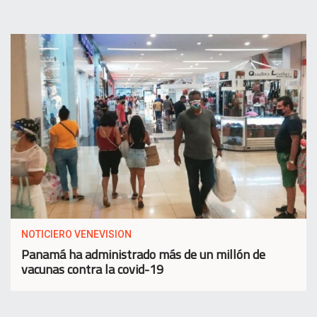
NOTICIERO VENEVISION
Panamá ha administrado más de un millón de
vacunas contra la covid-19