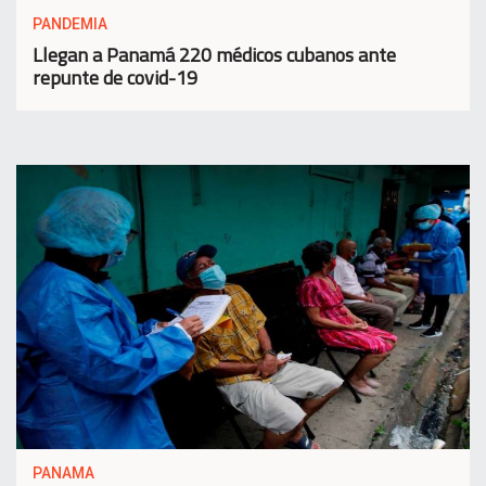
PANDEMIA
Llegan a Panamá 220 médicos cubanos ante
repunte de covid-19
PANAMA