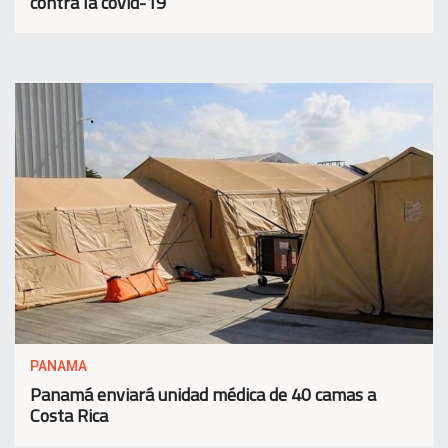
contra la covid-19
PANAMA
Panamá enviará unidad médica de 40 camas a
Costa Rica