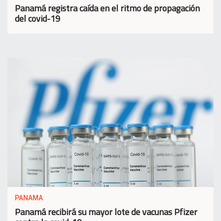
Panamá registra caída en el ritmo de propagación
del covid-19
PANAMA
Panamá recibirá su mayor lote de vacunas Pfizer