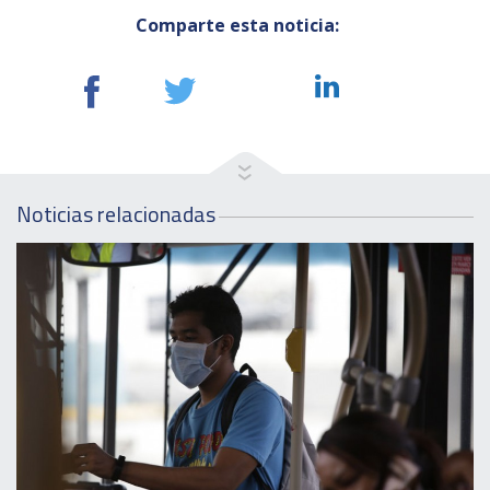
Comparte esta noticia:
Noticias relacionadas