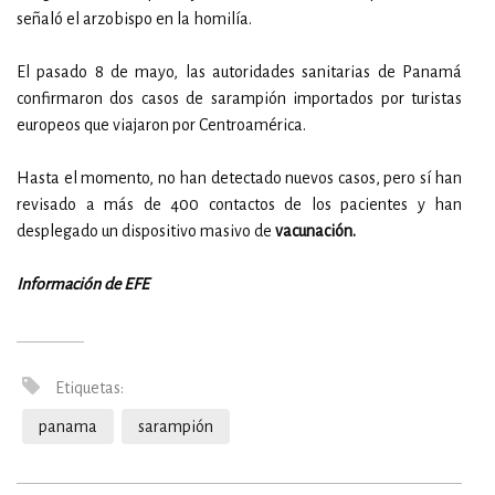
señaló el arzobispo en la homilía.
El pasado 8 de mayo, las autoridades sanitarias de Panamá
confirmaron dos casos de sarampión importados por turistas
europeos que viajaron por Centroamérica.
Hasta el momento, no han detectado nuevos casos, pero sí han
revisado a más de 400 contactos de los pacientes y han
desplegado un dispositivo masivo de
vacunación.
Información de EFE
Etiquetas:
panama
sarampión