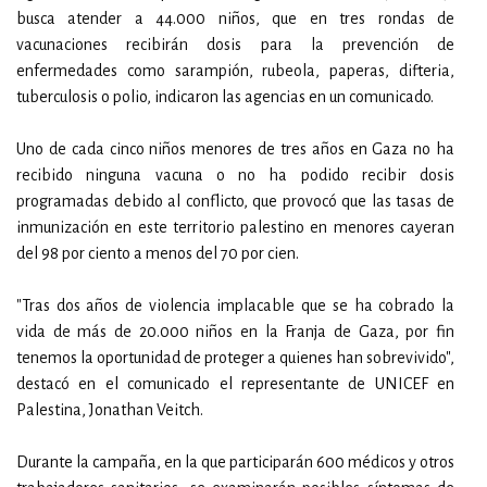
busca atender a 44.000 niños, que en tres rondas de
vacunaciones recibirán dosis para la prevención de
enfermedades como sarampión, rubeola, paperas, difteria,
tuberculosis o polio, indicaron las agencias en un comunicado.
Uno de cada cinco niños menores de tres años en Gaza no ha
recibido ninguna vacuna o no ha podido recibir dosis
programadas debido al conflicto, que provocó que las tasas de
inmunización en este territorio palestino en menores cayeran
del 98 por ciento a menos del 70 por cien.
"Tras dos años de violencia implacable que se ha cobrado la
vida de más de 20.000 niños en la Franja de Gaza, por fin
tenemos la oportunidad de proteger a quienes han sobrevivido",
destacó en el comunicado el representante de UNICEF en
Palestina, Jonathan Veitch.
Durante la campaña, en la que participarán 600 médicos y otros