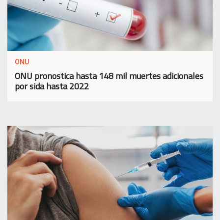
ONU
ONU pronostica hasta 148 mil muertes adicionales
por sida hasta 2022