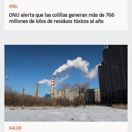
ONU
ONU alerta que las colillas generan más de 766
millones de kilos de residuos tóxicos al año
SALUD