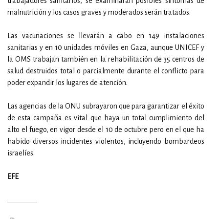
trabajadores sanitarios, se examinarán posibles síntomas de
malnutrición y los casos graves y moderados serán tratados.
Las vacunaciones se llevarán a cabo en 149 instalaciones
sanitarias y en 10 unidades móviles en Gaza, aunque UNICEF y
la OMS trabajan también en la rehabilitación de 35 centros de
salud destruidos total o parcialmente durante el conflicto para
poder expandir los lugares de atención.
Las agencias de la ONU subrayaron que para garantizar el éxito
de esta campaña es vital que haya un total cumplimiento del
alto el fuego, en vigor desde el 10 de octubre pero en el que ha
habido diversos incidentes violentos, incluyendo bombardeos
israelíes.
EFE