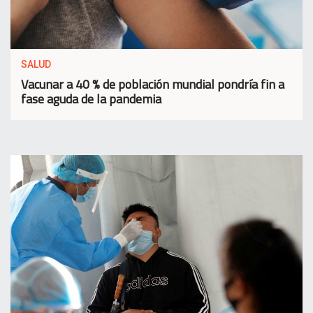
SALUD
Vacunar a 40 % de población mundial pondría fin a
fase aguda de la pandemia