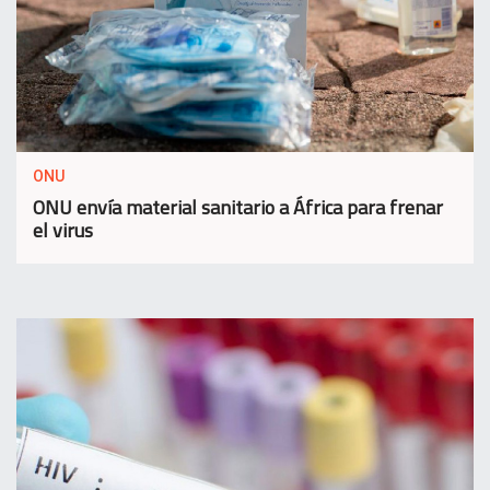
ONU
ONU envía material sanitario a África para frenar
el virus