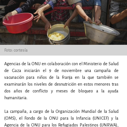
Foto: cortesía
Agencias de la ONU en colaboración con el Ministerio de Salud
de Gaza iniciarán el 9 de noviembre una campaña de
vacunación para niños de la Franja en la que también se
examinarán los niveles de desnutrición en estos menores tras
dos años de conflicto y meses de bloqueo a la ayuda
humanitaria.
La campaña, a cargo de la Organización Mundial de la Salud
(OMS), el Fondo de la ONU para la Infancia (UNICEF) y la
Agencia de la ONU para los Refugiados Palestinos (UNRWA),