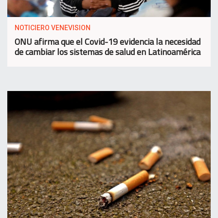
NOTICIERO VENEVISION
ONU afirma que el Covid-19 evidencia la necesidad
de cambiar los sistemas de salud en Latinoamérica