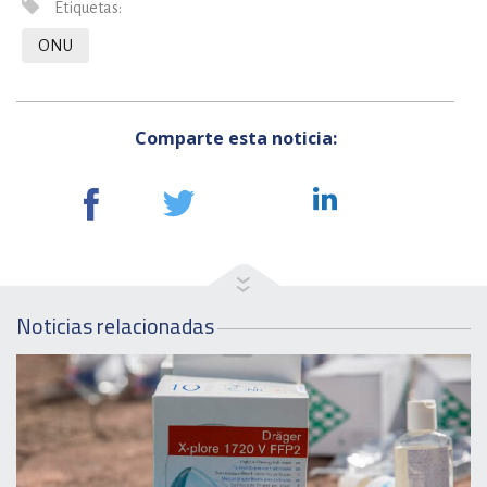
Etiquetas:
ONU
Comparte esta noticia:
Noticias relacionadas