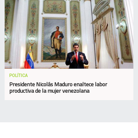
POLÍTICA
Presidente Nicolás Maduro enaltece labor
productiva de la mujer venezolana