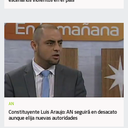
AN
Constituyente Luis Araujo: AN seguirá en desacato
aunque elija nuevas autoridades