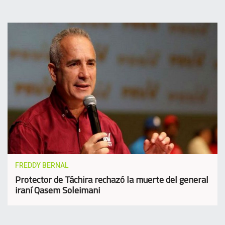
FREDDY BERNAL
Protector de Táchira rechazó la muerte del general
iraní Qasem Soleimani