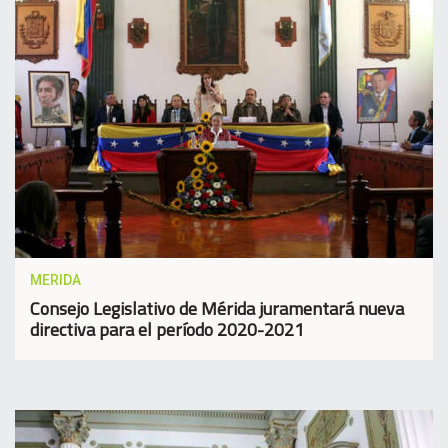
MERIDA
Consejo Legislativo de Mérida juramentará nueva
directiva para el período 2020-2021