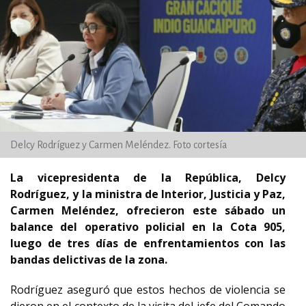
Delcy Rodríguez y Carmen Meléndez. Foto cortesía
La vicepresidenta de la República, Delcy
Rodríguez, y la ministra de Interior, Justicia y Paz,
Carmen Meléndez, ofrecieron este sábado un
balance del operativo policial en la Cota 905,
luego de tres días de enfrentamientos con las
bandas delictivas de la zona.
Rodríguez aseguró que estos hechos de violencia se