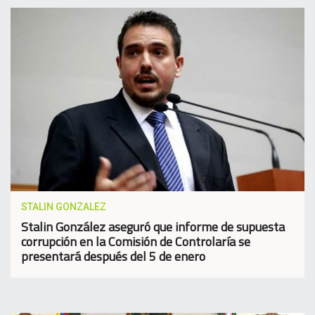
STALIN GONZALEZ
Stalin González aseguró que informe de supuesta
corrupción en la Comisión de Controlaría se
presentará después del 5 de enero