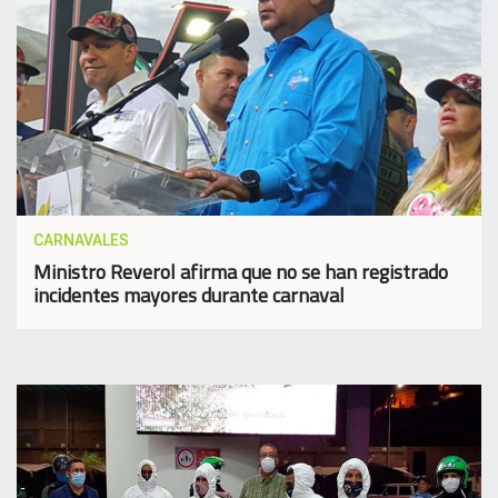
CARNAVALES
Ministro Reverol afirma que no se han registrado
incidentes mayores durante carnaval