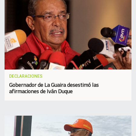
DECLARACIONES
Gobernador de La Guaira desestimó las
afirmaciones de Iván Duque