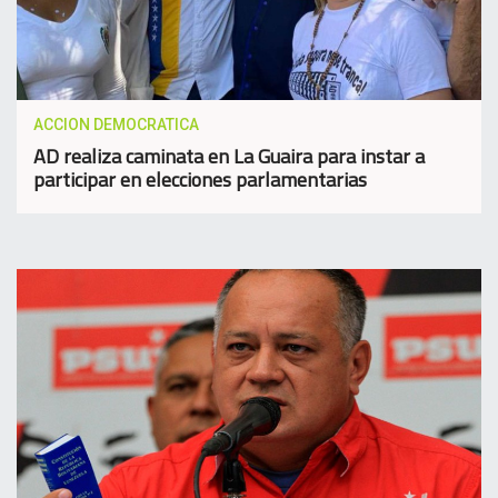
ACCION DEMOCRATICA
AD realiza caminata en La Guaira para instar a
participar en elecciones parlamentarias