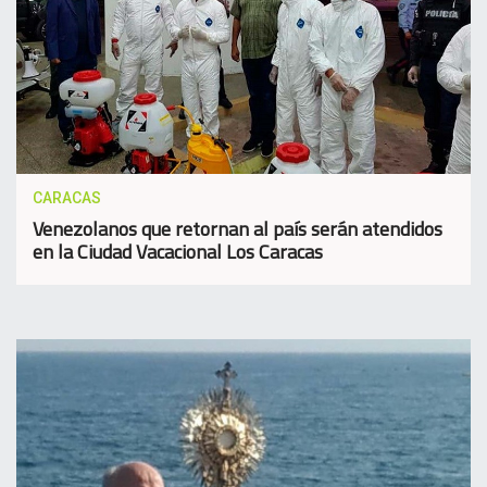
CARACAS
Venezolanos que retornan al país serán atendidos
en la Ciudad Vacacional Los Caracas