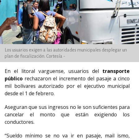
Los usuarios exigen a las autoridades municipales desplegar un
plan de fiscalización. Cortesía -
En el litoral varguense, usuarios del
transporte
público
rechazaron el incremento del pasaje a cinco
mil bolívares autorizado por el ejecutivo municipal
desde el 1 de febrero.
Aseguran que sus ingresos no le son suficientes para
cancelar el monto que están exigiendo los
conductores.
“Sueldo mínimo se no va ir en pasaje, mail ismo,