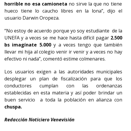
horrible no esa camioneta
no sirve la que no tiene
hueco tiene lo caucho libres en la lona”, dijo el
usuario Darwin Oropeza.
“No estoy de acuerdo porque yo soy estudiante de la
UNEFA y a veces se me hace hasta difícil pagar
2.500
bs imagínate 5.000
y a veces tengo que también
llevar mi hija al colegio venir ir venir y a veces no hay
efectivo ni nada”, comentó estime colmenares.
Los usuarios exigen a las autoridades municipales
desplegar un plan de fiscalización para que los
conductores cumplan con las ordenanzas
establecidas en esta materia y así poder brindar un
buen servicio a toda la población en alianza con
chuspa.
Redacción Noticiero Venevisión