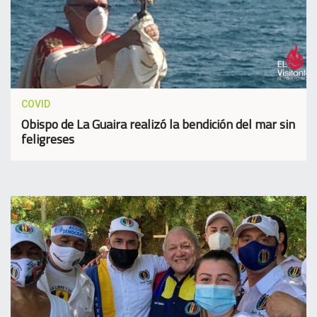
COVID
Obispo de La Guaira realizó la bendición del mar sin
feligreses