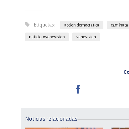
Etiquetas:
accion democratica
caminata
noticierovenevision
venevision
Co
Noticias relacionadas