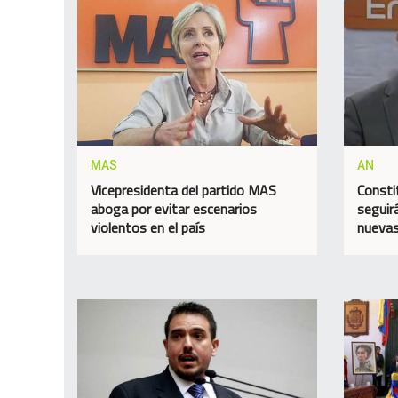
MAS
AN
Vicepresidenta del partido MAS
Consti
aboga por evitar escenarios
seguir
violentos en el país
nuevas