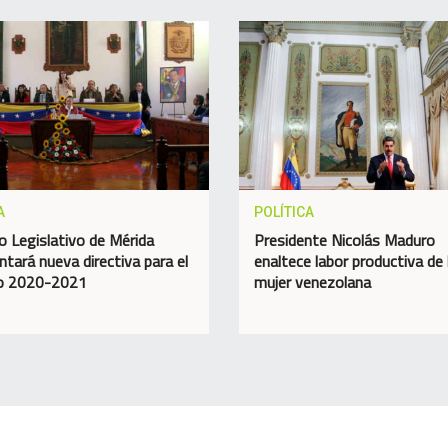
A
POLÍTICA
o Legislativo de Mérida
Presidente Nicolás Maduro
ntará nueva directiva para el
enaltece labor productiva de 
do 2020-2021
mujer venezolana