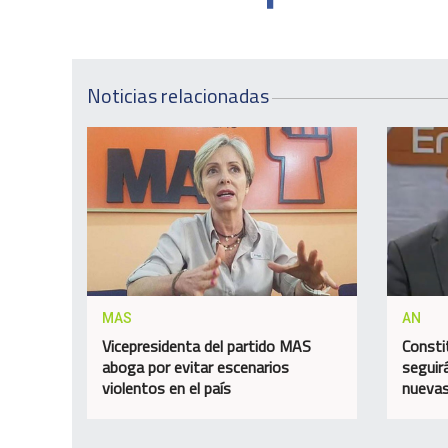
Noticias relacionadas
MAS
AN
Vicepresidenta del partido MAS
Consti
aboga por evitar escenarios
seguir
violentos en el país
nuevas