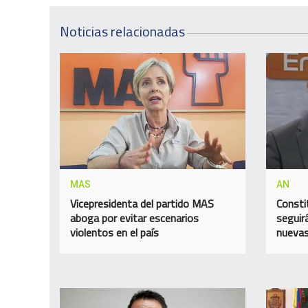
Noticias relacionadas
MAS
AN
Vicepresidenta del partido MAS
Consti
aboga por evitar escenarios
seguir
violentos en el país
nuevas