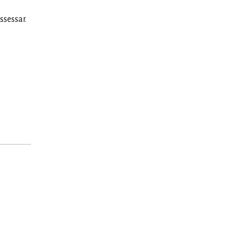
ssessar.