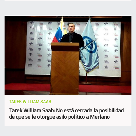
TAREK WILLIAM SAAB
Tarek William Saab: No está cerrada la posibilidad
de que se le otorgue asilo político a Merlano