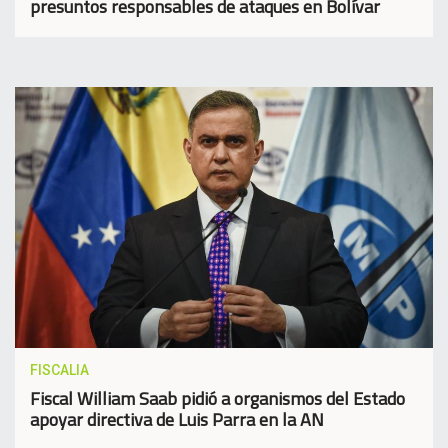
presuntos responsables de ataques en Bolívar
FISCALIA
Fiscal William Saab pidió a organismos del Estado
apoyar directiva de Luis Parra en la AN