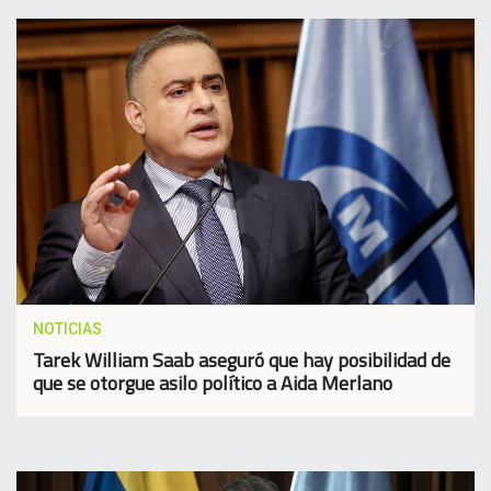
NOTICIAS
Tarek William Saab aseguró que hay posibilidad de
que se otorgue asilo político a Aida Merlano