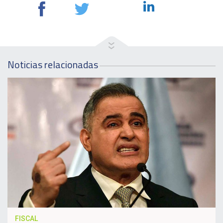
Noticias relacionadas
FISCAL