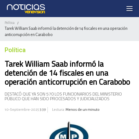
Política
/
Tarek William Saab informó la detención de 14 fiscales en una operación
anticorrupción en Carabobo
Política
Tarek William Saab informó la
detención de 14 fiscales en una
operación anticorrupción en Carabobo
DESTACÓ QUE YA SON 570 LOS FUNCIONARIOS DEL MINISTERIO
PÚBLICO QUE HAN SIDO PROCESADOS Y JUDICIALIZADOS
10-Septiembre-2025
3:39
Lectura:
Menos de un minuto