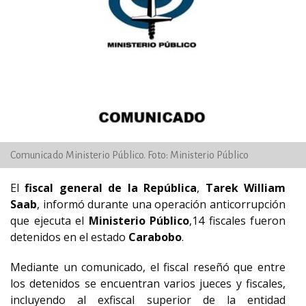
Comunicado Ministerio Público. Foto: Ministerio Público
El
fiscal general de la República
,
Tarek William
Saab
, informó durante una operación anticorrupción
que ejecuta el
Ministerio Público
,14 fiscales fueron
detenidos en el estado
Carabobo
.
Mediante un comunicado, el fiscal reseñó que entre
los detenidos se encuentran varios jueces y fiscales,
incluyendo al exfiscal superior de la entidad