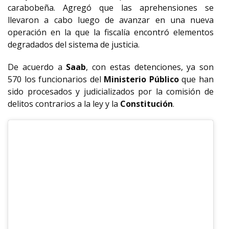
carabobeña.
Agregó que las aprehensiones se
llevaron a cabo luego de avanzar en una nueva
operación en la que la fiscalía encontró elementos
degradados del sistema de justicia.
De acuerdo a
Saab
, con estas detenciones, ya son
570 los funcionarios del
Ministerio Público
que han
sido procesados y judicializados por la comisión de
delitos contrarios a la ley y la
Constitución
.