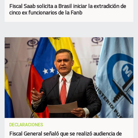
Fiscal Saab solicita a Brasil iniciar la extradición de
cinco ex funcionarios de la Fanb
DECLARACIONES
Fiscal General señaló que se realizó audiencia de