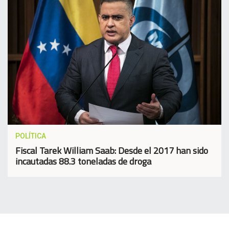
POLÍTICA
Fiscal Tarek William Saab: Desde el 2017 han sido
incautadas 88.3 toneladas de droga