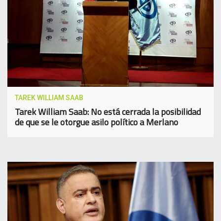
TAREK WILLIAM SAAB
Tarek William Saab: No está cerrada la posibilidad
de que se le otorgue asilo político a Merlano