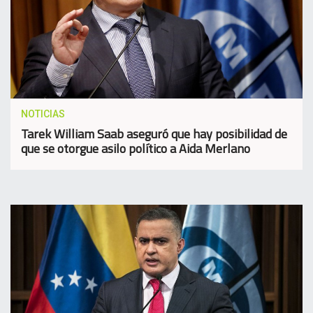
NOTICIAS
Tarek William Saab aseguró que hay posibilidad de
que se otorgue asilo político a Aida Merlano