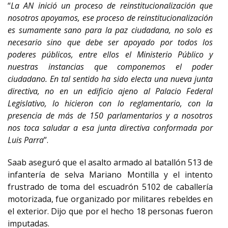
“
La AN inició un proceso de reinstitucionalización que
nosotros apoyamos, ese proceso de reinstitucionalización
es sumamente sano para la paz ciudadana, no solo es
necesario sino que debe ser apoyado por todos los
poderes públicos, entre ellos el Ministerio Público y
nuestras instancias que componemos el poder
ciudadano. En tal sentido ha sido electa una nueva junta
directiva, no en un edificio ajeno al Palacio Federal
Legislativo, lo hicieron con lo reglamentario, con la
presencia de más de 150 parlamentarios y a nosotros
nos toca saludar a esa junta directiva conformada por
Luis Parra
”.
Saab aseguró que el asalto armado al batallón 513 de
infantería de selva Mariano Montilla y el intento
frustrado de toma del escuadrón 5102 de caballería
motorizada, fue organizado por militares rebeldes en
el exterior. Dijo que por el hecho 18 personas fueron
imputadas.