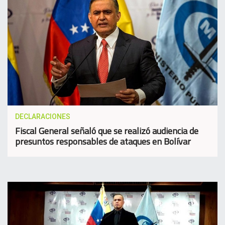
DECLARACIONES
Fiscal General señaló que se realizó audiencia de
presuntos responsables de ataques en Bolívar