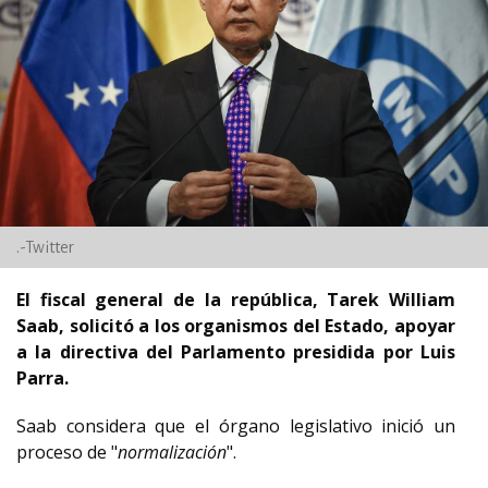
.-Twitter
El fiscal general de la república, Tarek William
Saab, solicitó a los organismos del Estado, apoyar
a la directiva del Parlamento presidida por Luis
Parra.
Saab considera que el órgano legislativo inició un
proceso de "
normalización
".