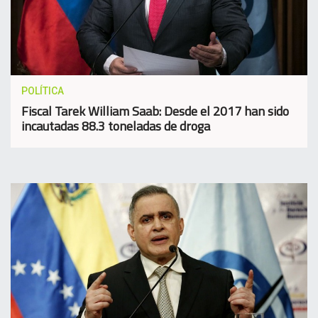
POLÍTICA
Fiscal Tarek William Saab: Desde el 2017 han sido
incautadas 88.3 toneladas de droga