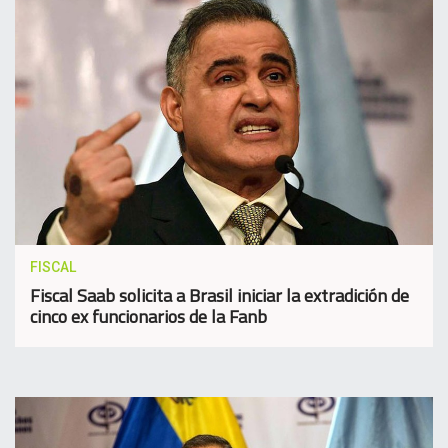
FISCAL
Fiscal Saab solicita a Brasil iniciar la extradición de
cinco ex funcionarios de la Fanb