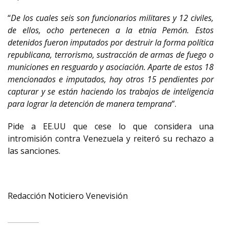
“
De los cuales seis son funcionarios militares y 12 civiles,
de ellos, ocho pertenecen a la etnia Pemón. Estos
detenidos fueron imputados por destruir la forma política
republicana, terrorismo, sustracción de armas de fuego o
municiones en resguardo y asociación. Aparte de estos 18
mencionados e imputados, hay otros 15 pendientes por
capturar y se están haciendo los trabajos de inteligencia
para lograr la detención de manera temprana
”.
Pide a EE.UU que cese lo que considera una
intromisión contra Venezuela y reiteró su rechazo a
las sanciones.
Redacción Noticiero Venevisión