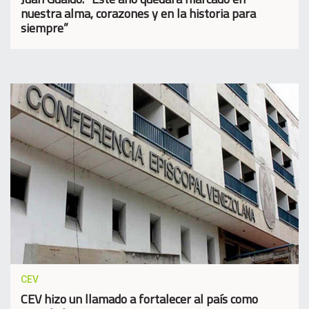
nuestra alma, corazones y en la historia para
siempre”
CEV
CEV hizo un llamado a fortalecer al país como