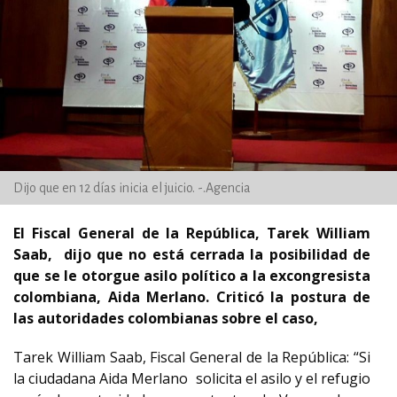
Dijo que en 12 días inicia el juicio. -.Agencia
El Fiscal General de la República, Tarek William
Saab, dijo que no está cerrada la posibilidad de
que se le otorgue asilo político a la excongresista
colombiana, Aida Merlano. Criticó la postura de
las autoridades colombianas sobre el caso,
Tarek William Saab, Fiscal General de la República: “Si
la ciudadana Aida Merlano solicita el asilo y el refugio