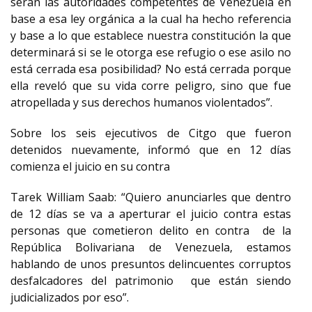
serán las autoridades competentes de Venezuela en
base a esa ley orgánica a la cual ha hecho referencia
y base a lo que establece nuestra constitución la que
determinará si se le otorga ese refugio o ese asilo no
está cerrada esa posibilidad? No está cerrada porque
ella reveló que su vida corre peligro, sino que fue
atropellada y sus derechos humanos violentados”.
Sobre los seis ejecutivos de Citgo que fueron
detenidos nuevamente, informó que en 12 días
comienza el juicio en su contra
Tarek William Saab: “Quiero anunciarles que dentro
de 12 días se va a aperturar el juicio contra estas
personas que cometieron delito en contra de la
República Bolivariana de Venezuela, estamos
hablando de unos presuntos delincuentes corruptos
desfalcadores del patrimonio que están siendo
judicializados por eso”.