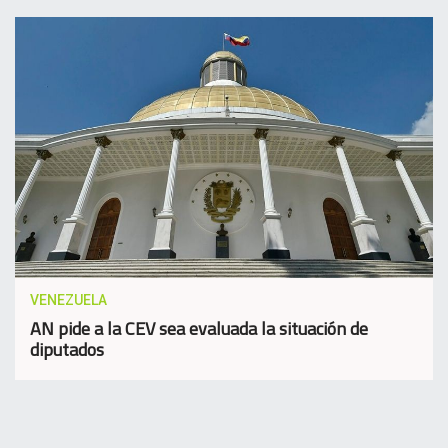
VENEZUELA
AN pide a la CEV sea evaluada la situación de
diputados