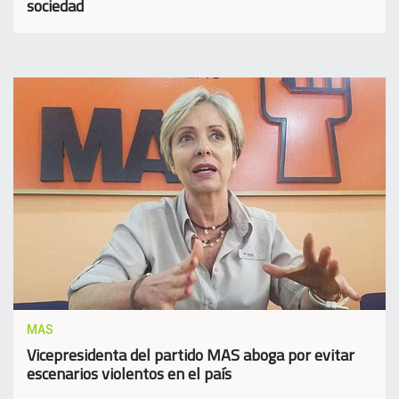
sociedad
MAS
Vicepresidenta del partido MAS aboga por evitar
escenarios violentos en el país