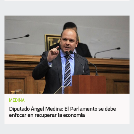
MEDINA
Diputado Ángel Medina: El Parlamento se debe
enfocar en recuperar la economía