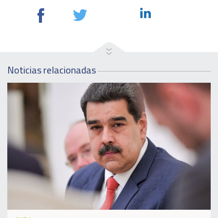
Noticias relacionadas