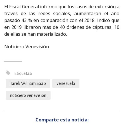
El Fiscal General informó que los casos de extorsión a
través de las redes sociales, aumentaron el año
pasado 43 % en comparación con el 2018. Indicó que
en 2019 libraron más de 40 órdenes de cápturas, 10
de ellas se han materializado.
Noticiero Venevisión
Etiquetas:
Tarek William Saab
venezuela
noticiero venevision
Comparte esta noticia: