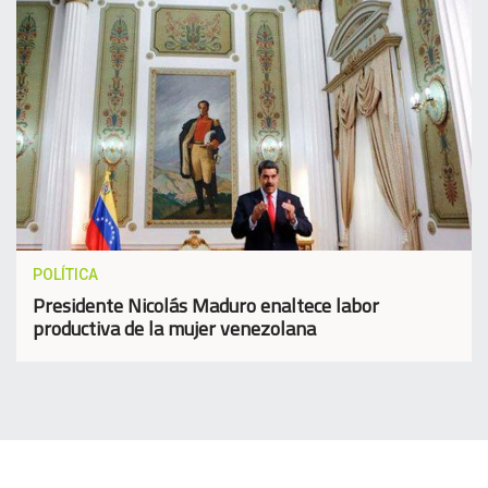
POLÍTICA
Presidente Nicolás Maduro enaltece labor
productiva de la mujer venezolana