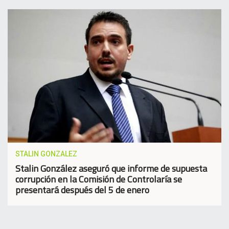
STALIN GONZALEZ
Stalin González aseguró que informe de supuesta
corrupción en la Comisión de Controlaría se
presentará después del 5 de enero