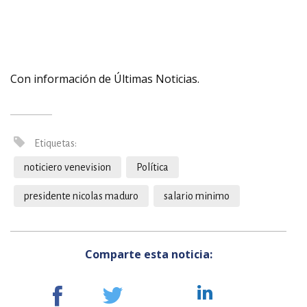
Con información de Últimas Noticias.
Etiquetas:
noticiero venevision
Política
presidente nicolas maduro
salario minimo
Comparte esta noticia: