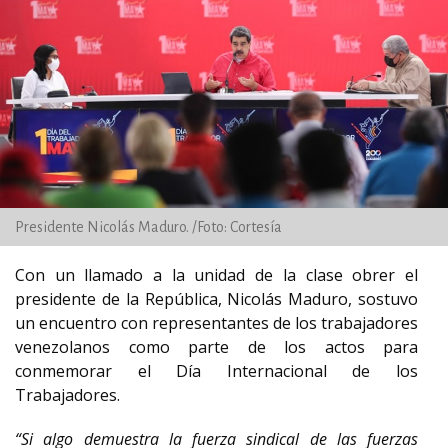
Presidente Nicolás Maduro. /Foto: Cortesía
Con un llamado a la unidad de la clase obrer el
presidente de la República, Nicolás Maduro, sostuvo
un encuentro con representantes de los trabajadores
venezolanos como parte de los actos para
conmemorar el Día Internacional de los
Trabajadores.
“Si algo demuestra la fuerza sindical de las fuerzas