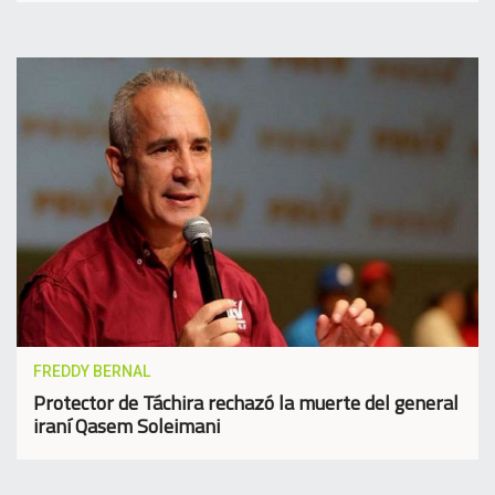
FREDDY BERNAL
Protector de Táchira rechazó la muerte del general
iraní Qasem Soleimani