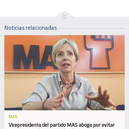
Noticias relacionadas
MAS
Vicepresidenta del partido MAS aboga por evitar