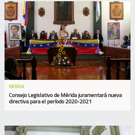
MERIDA
Consejo Legislativo de Mérida juramentará nueva
directiva para el período 2020-2021