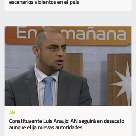
escenarios violentos en el país
AN
Constituyente Luis Araujo: AN seguirá en desacato
aunque elija nuevas autoridades