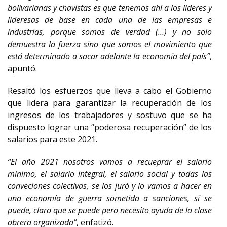
bolivarianas y chavistas es que tenemos ahí a los líderes y
lideresas de base en cada una de las empresas e
industrias, porque somos de verdad (…) y no solo
demuestra la fuerza sino que somos el movimiento que
está determinado a sacar adelante la economía del país”
,
apuntó.
Resaltó los esfuerzos que lleva a cabo el Gobierno
que lidera para garantizar la recuperación de los
ingresos de los trabajadores y sostuvo que se ha
dispuesto lograr una “poderosa recuperación” de los
salarios para este 2021.
“El año 2021 nosotros vamos a recueprar el salario
mínimo, el salario integral, el salario social y todas las
conveciones colectivas, se los juró y lo vamos a hacer en
una economía de guerra sometida a sanciones, sí se
puede, claro que se puede pero necesito ayuda de la clase
obrera organizada”
, enfatizó.