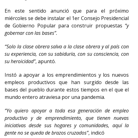
En este sentido anunció que para el próximo
miércoles se debe instalar el 1er Consejo Presidencial
de Gobierno Popular para construir propuestas
“y
gobernar con las bases”.
“Solo la clase obrera salva a la clase obrera y al país con
su experiencia, con su sabiduría, con su consciencia, con
su heroicidad”
, apuntó.
Instó a apoyar a los emprendimientos y los nuevos
empleos productivos que han surgido desde las
bases del pueblo durante estos tiempos en el que el
mundo entero atraviesa por una pandemia.
“Yo quiero apoyar a toda esa generación de empleo
productivo y de emprendimiento, que tienen nuevas
iniciativas desde sus hogares y comunidades, aquí la
gente no se queda de brazos cruzados”
, indicó