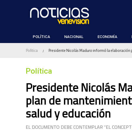
POLÍTICA
NACIONAL
ECONOMÍA
Política
Presidente Nicolás Maduro informó la elaboración
/
Política
Presidente Nicolás Ma
plan de mantenimient
salud y educación
EL DOCUMENTO DEBE CONTEMPLAR “EL CONCEPTO 