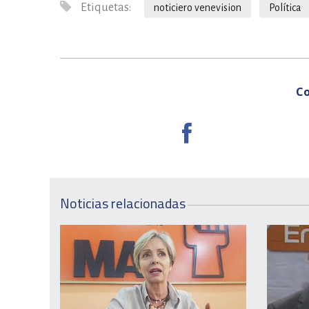
Etiquetas:
noticiero venevision
Política
Co
Noticias relacionadas