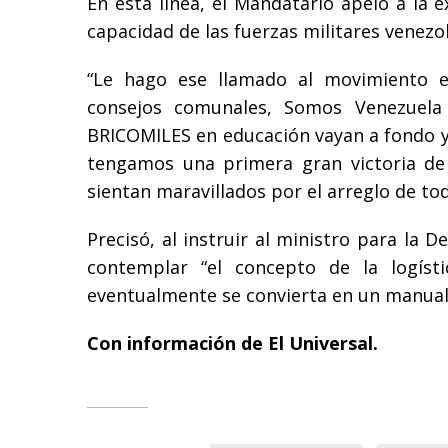
En esta línea, el Mandatario apeló a la e
capacidad de las fuerzas militares venez
“Le hago ese llamado al movimiento es
consejos comunales, Somos Venezuela 
BRICOMILES en educación vayan a fondo y 
tengamos una primera gran victoria de 
sientan maravillados por el arreglo de tod
Precisó, al instruir al ministro para la
contemplar “el concepto de la logísti
eventualmente se convierta en un manual
Con información de El Universal.