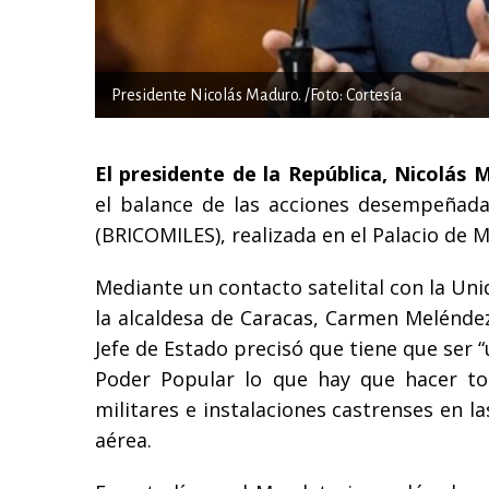
Presidente Nicolás Maduro. /Foto: Cortesía
El presidente de la República, Nicolás
el balance de las acciones desempeñadas
(BRICOMILES), realizada en el Palacio de M
Mediante un contacto satelital con la Uni
la alcaldesa de Caracas, Carmen Meléndez,
Jefe de Estado precisó que tiene que ser “
Poder Popular lo que hay que hacer tod
militares e instalaciones castrenses en la
aérea.