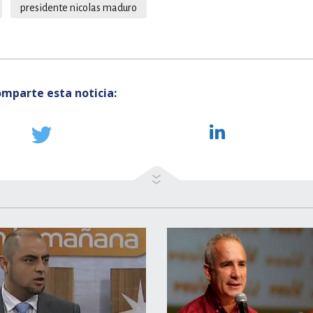
presidente nicolas maduro
mparte esta noticia: