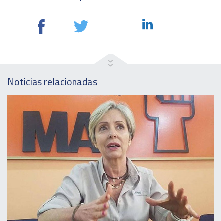
Noticias relacionadas