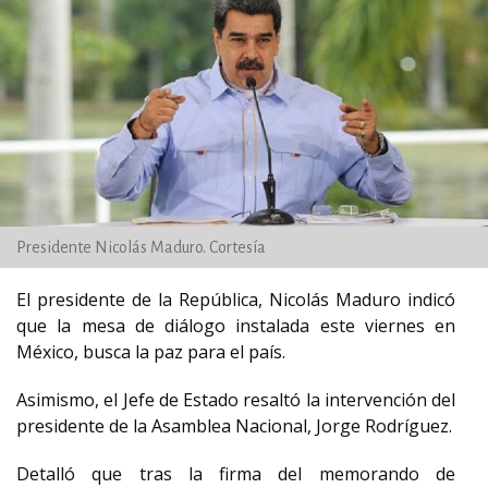
Presidente Nicolás Maduro. Cortesía
El presidente de la República, Nicolás Maduro indicó
que la mesa de diálogo instalada este viernes en
México, busca la paz para el país.
Asimismo, el Jefe de Estado resaltó la intervención del
presidente de la Asamblea Nacional, Jorge Rodríguez.
Detalló que tras la firma del memorando de