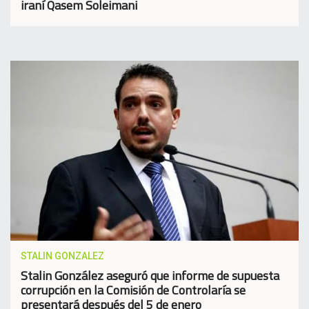
iraní Qasem Soleimani
STALIN GONZALEZ
Stalin González aseguró que informe de supuesta
corrupción en la Comisión de Controlaría se
presentará después del 5 de enero