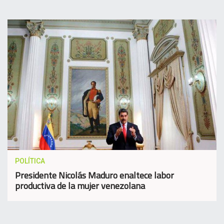
POLÍTICA
Presidente Nicolás Maduro enaltece labor
productiva de la mujer venezolana