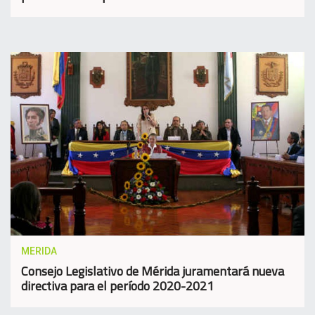
MERIDA
Consejo Legislativo de Mérida juramentará nueva
directiva para el período 2020-2021