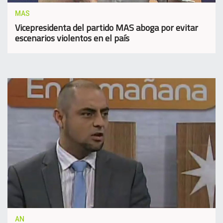
MAS
Vicepresidenta del partido MAS aboga por evitar
escenarios violentos en el país
AN