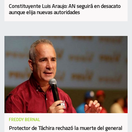
Constituyente Luis Araujo: AN seguirá en desacato
aunque elija nuevas autoridades
FREDDY BERNAL
Protector de Táchira rechazó la muerte del general