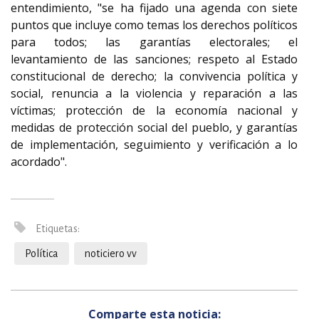
entendimiento, "se ha fijado una agenda con siete
puntos que incluye como temas los derechos políticos
para todos; las garantías electorales; el
levantamiento de las sanciones; respeto al Estado
constitucional de derecho; la convivencia política y
social, renuncia a la violencia y reparación a las
víctimas; protección de la economía nacional y
medidas de protección social del pueblo, y garantías
de implementación, seguimiento y verificación a lo
acordado".
Etiquetas:
Política
noticiero vv
Comparte esta noticia: