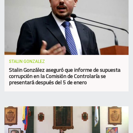
STALIN GONZALEZ
Stalin González aseguró que informe de supuesta
corrupción en la Comisión de Controlaría se
presentará después del 5 de enero