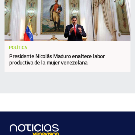
POLÍTICA
Presidente Nicolás Maduro enaltece labor
productiva de la mujer venezolana