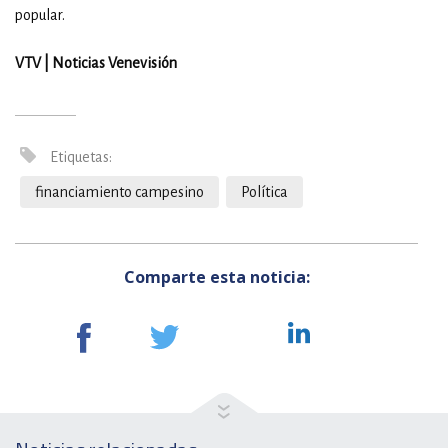
popular.
VTV | Noticias Venevisión
Etiquetas:
financiamiento campesino
Política
Comparte esta noticia: