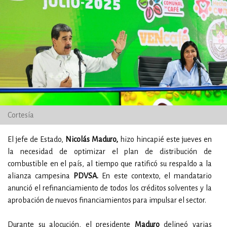
Cortesía
El jefe de Estado,
Nicolás Maduro,
hizo hincapié este jueves en
la necesidad de optimizar el plan de distribución de
combustible en el país, al tiempo que ratificó su respaldo a la
alianza campesina
PDVSA.
En este contexto, el mandatario
anunció el refinanciamiento de todos los créditos solventes y la
aprobación de nuevos financiamientos para impulsar el sector.
Durante su alocución, el presidente
Maduro
delineó varias