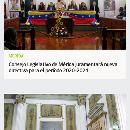
MERIDA
Consejo Legislativo de Mérida juramentará nueva
directiva para el período 2020-2021