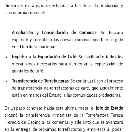
directrices estratégicas destinadas a fortalecer la producción y
la economía comunal:
Ampliación y Consolidación de Comunas:
Se buscará
expandir y consolidar las nuevas comunas que han surgido
en el territorio nacional.
Impulso a la Exportación de Café:
Se facilitarán todos los
mecanismos necesarios para aumentar la exportación de
quintales de café.
Transferencia de Torrefactoras:
Se continuará con el proceso
de transferencia de torrefactoras de café, que actualmente
están en manos del Estado, a las comunidades productoras.
En un paso concreto hacia esta última meta, el
jefe de Estado
ordenó la transferencia inmediata de la Torrefactora Teresa
Heredia de Ospino a las comunas, y adelantó que se avanzará
en la entrega de próximas torrefactoras y empresas al poder