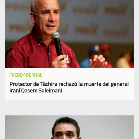
FREDDY BERNAL
Protector de Táchira rechazó la muerte del general
iraní Qasem Soleimani