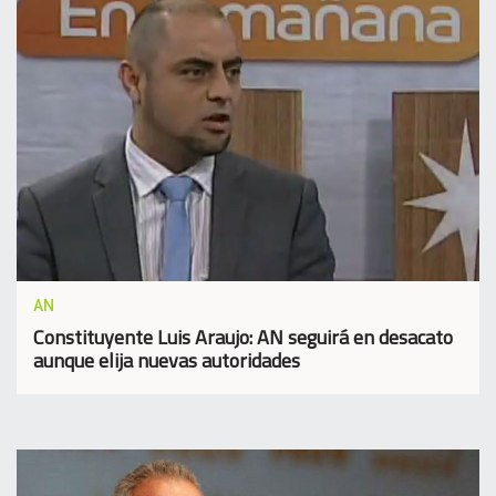
AN
Constituyente Luis Araujo: AN seguirá en desacato
aunque elija nuevas autoridades