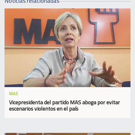
Noticias relacionadas
MAS
Vicepresidenta del partido MAS aboga por evitar
escenarios violentos en el país