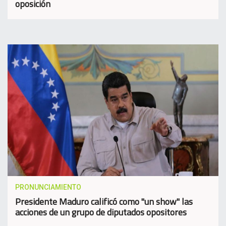
oposición
PRONUNCIAMIENTO
Presidente Maduro calificó como "un show" las
acciones de un grupo de diputados opositores