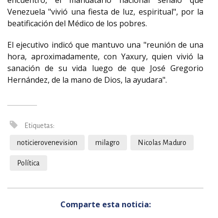
encuentro, el mandatario nacional señaló que
Venezuela "vivió una fiesta de luz, espiritual", por la
beatificación del Médico de los pobres.
El ejecutivo indicó que mantuvo una "reunión de una
hora, aproximadamente, con Yaxury, quien vivió la
sanación de su vida luego de que José Gregorio
Hernández, de la mano de Dios, la ayudara".
Etiquetas:
noticierovenevision
milagro
Nicolas Maduro
Política
Comparte esta noticia: