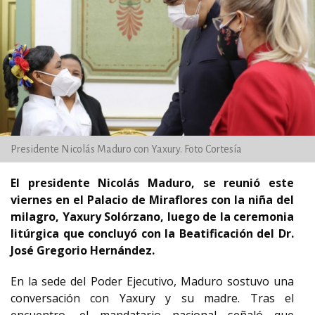
Presidente Nicolás Maduro con Yaxury. Foto Cortesía
El presidente Nicolás Maduro, se reunió este
viernes en el Palacio de Miraflores con la niña del
milagro, Yaxury Solórzano, luego de la ceremonia
litúrgica que concluyó con la Beatificación del Dr.
José Gregorio Hernández.
En la sede del Poder Ejecutivo, Maduro sostuvo una
conversación con Yaxury y su madre. Tras el