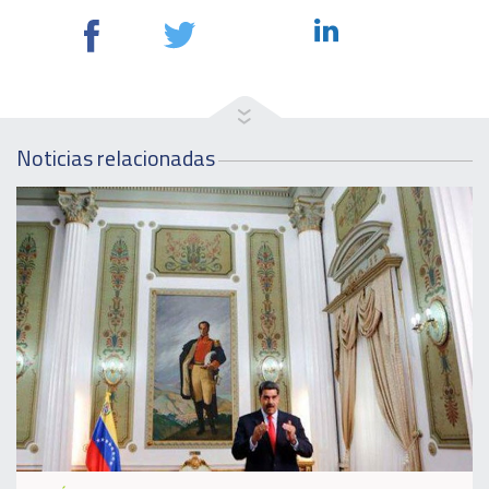
Noticias relacionadas