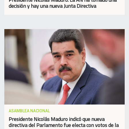
decisión y hay una nueva Junta Directiva
ASAMBLEA NACIONAL
Presidente Nicolás Maduro indicó que nueva
directiva del Parlamento fue electa con votos de la