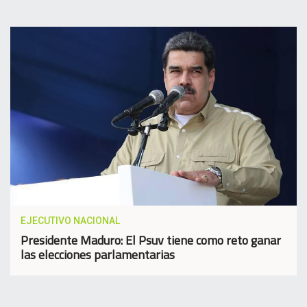
EJECUTIVO NACIONAL
Presidente Maduro: El Psuv tiene como reto ganar
las elecciones parlamentarias