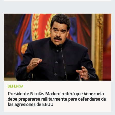
DEFENSA
Presidente Nicolás Maduro reiteró que Venezuela
debe prepararse militarmente para defenderse de
las agresiones de EEUU