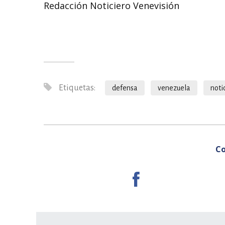
Redacción Noticiero Venevisión
Etiquetas:
defensa
venezuela
noti
Co