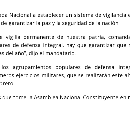
ada Nacional a establecer un sistema de vigilancia 
o de garantizar la paz y la seguridad de la nación.
e vigilia permanente de nuestra patria, comand
res de defensa integral, hay que garantizar que 
as del año”, dijo el mandatario.
los agrupamientos populares de defensa integ
ros ejercicios militares, que se realizarán este añ
brero.
es que tome la Asamblea Nacional Constituyente en r