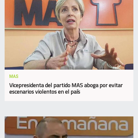
MAS
Vicepresidenta del partido MAS aboga por evitar
escenarios violentos en el país