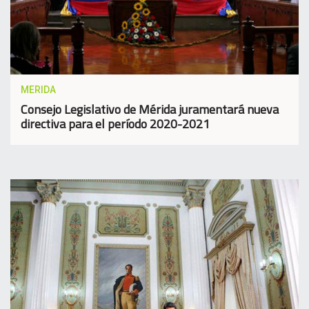
MERIDA
Consejo Legislativo de Mérida juramentará nueva
directiva para el período 2020-2021