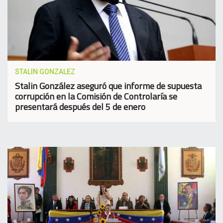
STALIN GONZALEZ
Stalin González aseguró que informe de supuesta
corrupción en la Comisión de Controlaría se
presentará después del 5 de enero