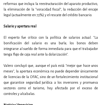
reformas que incluya la reestructuración del aparato productivo,
la eliminación de la "voracidad fiscal", la reducción del encaje
legal (actualmente en 73%) y el rescate del crédito bancario.
Salario y apertura real
El experto fue crítico con la política de salarios actual. "La
bonificación del salario es una burla; los bonos deben
integrarse al sueldo de forma inmediata para que el trabajador
tenga flujo de caja real ante la dolarización".
Valero concluyó que, aunque el país está "mejor que hace unos
meses", la apertura económica no puede depender únicamente
de licencias de la OFAC, sino de un fortalecimiento institucional
que garantice seguridad jurídica a los inversores y promueva
sectores como el turismo, hoy afectado por el exceso de
controles y alcabalas.