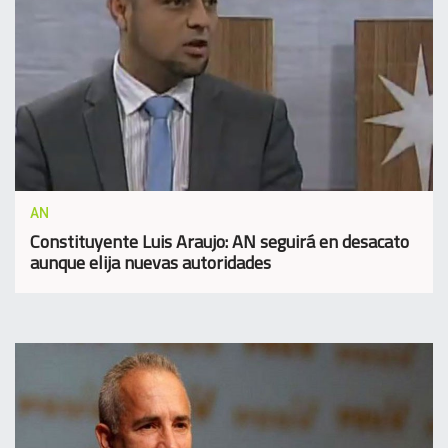
AN
Constituyente Luis Araujo: AN seguirá en desacato
aunque elija nuevas autoridades