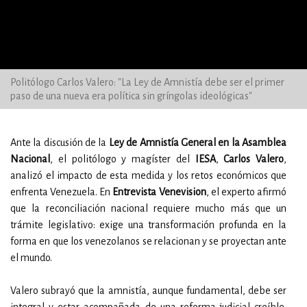
Politólogo Carlos Valero: "La Ley de Amnistía debe ser el primer
paso de una nueva era política sin gríngolas ideológicas"
Ante la discusión de la
Ley de Amnistía General en la Asamblea
Nacional
, el politólogo y magíster del
IESA
,
Carlos Valero
,
analizó el impacto de esta medida y los retos económicos que
enfrenta Venezuela. En
Entrevista Venevision
, el experto afirmó
que la reconciliación nacional requiere mucho más que un
trámite legislativo: exige una transformación profunda en la
forma en que los venezolanos se relacionan y se proyectan ante
el mundo.
Valero subrayó que la amnistía, aunque fundamental, debe ser