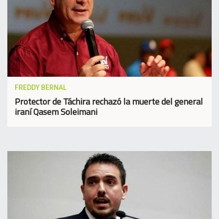
FREDDY BERNAL
Protector de Táchira rechazó la muerte del general
iraní Qasem Soleimani