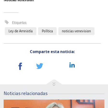
Noticias Venevision
Etiquetas:
Ley de Amnistía
Política
noticias venevision
Comparte esta noticia:
Noticias relacionadas