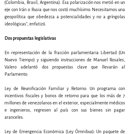
(Colombia, Brasil, Argentina). Esa polarización nos metió en un
eje con Irán o Rusia que nos costó muchísimo. Necesitamos una
geopolítica que obedezca a potencialidades y no a gríngolas
ideológicas", enfatizó.
Dos propuestas legislativas
En representación de la fracción parlamentaria Libertad (Un
Nuevo Tiempo) y siguiendo instrucciones de Manuel Rosales,
Valero adelantó dos propuestas clave que llevarán al
Parlamento:
Ley de Reunificación Familiar y Retorno: Un programa con
incentivos fiscales y bonos de retorno para que los más de 7
millones de venezolanos en el exterior, especialmente médicos
e ingenieros, regresen al país con sus bienes sin pagar
aranceles.
Ley de Emergencia Económica (Ley Ómnibus): Un paquete de