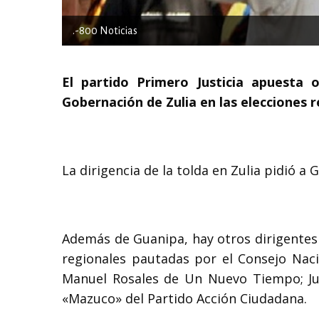
.-800 Noticias
El partido Primero Justicia apuesta
Gobernación de Zulia en las elecciones 
La dirigencia de la tolda en Zulia pidió a
Además de Guanipa, hay otros dirigentes 
regionales pautadas por el Consejo Naci
Manuel Rosales de Un Nuevo Tiempo; Jua
«Mazuco» del Partido Acción Ciudadana.