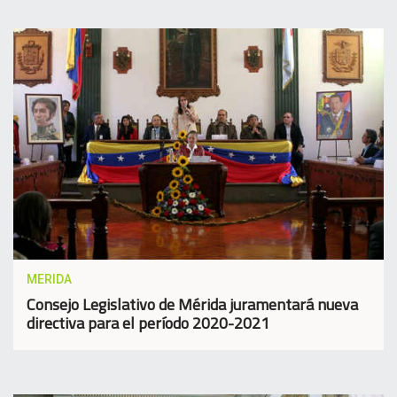
MERIDA
Consejo Legislativo de Mérida juramentará nueva
directiva para el período 2020-2021