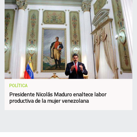
POLÍTICA
Presidente Nicolás Maduro enaltece labor
productiva de la mujer venezolana