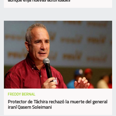
FREDDY BERNAL
Protector de Táchira rechazó la muerte del general
iraní Qasem Soleimani