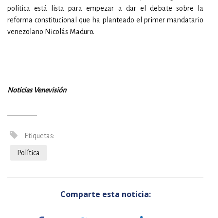
política está lista para empezar a dar el debate sobre la
reforma constitucional que ha planteado el primer mandatario
venezolano Nicolás Maduro.
Noticias Venevisión
Etiquetas:
Política
Comparte esta noticia: