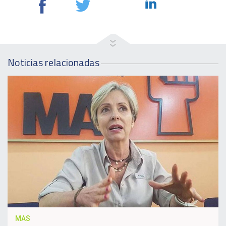
Noticias relacionadas
MAS