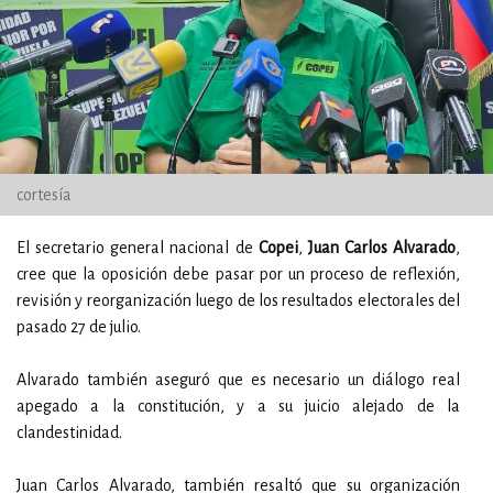
cortesía
El secretario general nacional de
Copei
,
Juan Carlos Alvarado
,
cree que la oposición debe pasar por un proceso de reflexión,
revisión y reorganización luego de los resultados electorales del
pasado 27 de julio.
Alvarado también aseguró que es necesario un diálogo real
apegado a la constitución, y a su juicio alejado de la
clandestinidad.
Juan Carlos Alvarado, también resaltó que su organización