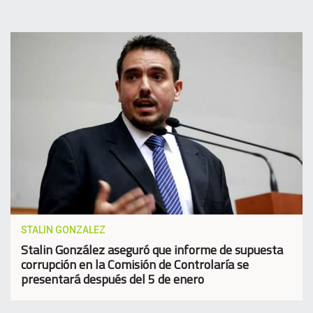
STALIN GONZALEZ
Stalin González aseguró que informe de supuesta
corrupción en la Comisión de Controlaría se
presentará después del 5 de enero