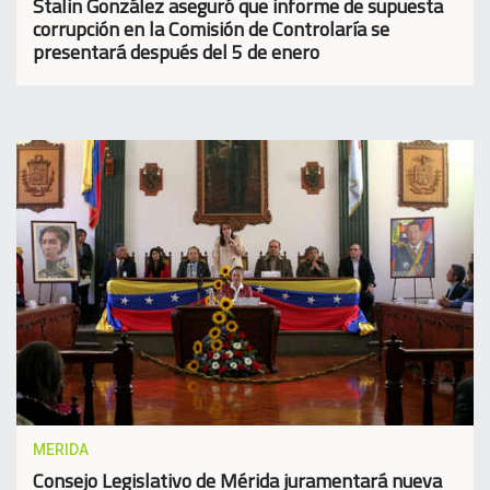
Stalin González aseguró que informe de supuesta
corrupción en la Comisión de Controlaría se
presentará después del 5 de enero
MERIDA
Consejo Legislativo de Mérida juramentará nueva