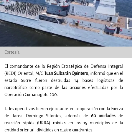
Cortesía
El comandante de la Región Estratégica de Defensa Integral
(REDI) Oriental, M/G
Juan Sulbarán Quintero
, informó que en el
estado Sucre fueron destruidas 14 bases logísticas de
narcotráfico como parte de las acciones efectuadas por la
Operación Cumanagoto 200.
Tales operativos fueron ejecutados en cooperación con la Fuerza
de Tarea Domingo Sifontes, además de
60 unidades
de
reacción rápida (URRA) mixtas en los 15 municipios de la
entidad oriental, divididos en cuatro cuadrantes.