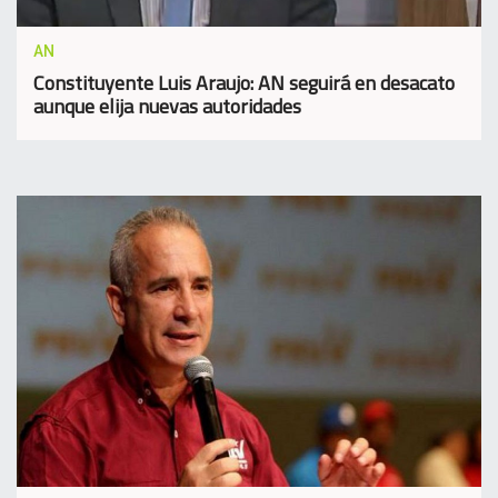
AN
Constituyente Luis Araujo: AN seguirá en desacato
aunque elija nuevas autoridades