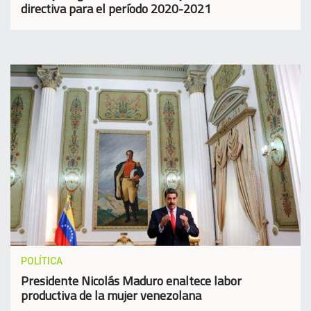
directiva para el período 2020-2021
POLÍTICA
Presidente Nicolás Maduro enaltece labor
productiva de la mujer venezolana