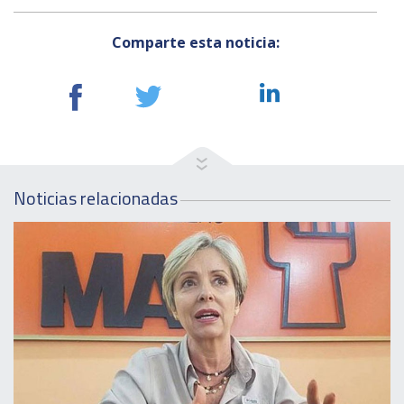
Comparte esta noticia:
Noticias relacionadas