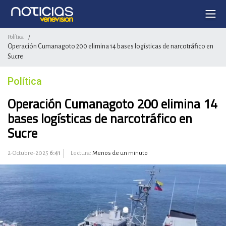
Política
/
Operación Cumanagoto 200 elimina 14 bases logísticas de narcotráfico en
Sucre
Política
Operación Cumanagoto 200 elimina 14
bases logísticas de narcotráfico en
Sucre
2-Octubre-2025
6:41
Lectura:
Menos de un minuto