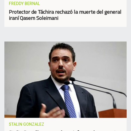
FREDDY BERNAL
Protector de Táchira rechazó la muerte del general
iraní Qasem Soleimani
STALIN GONZALEZ