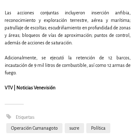
Las acciones conjuntas incluyeron inserción anfibia,
reconocimiento y exploración terrestre, aérea y marítima;
patrullaje de escoltas; escudriñamiento en profundidad de zonas
y áreas; bloqueos de vías de aproximación; puntos de control,
además de acciones de saturación.
Adicionalmente, se ejecutó la retención de 12 barcos,
incautación de 9 mil litros de combustible, así como 12 armas de
fuego.
VTV | Noticias Venevisión
Etiquetas:
Operación Cumanagoto
sucre
Política