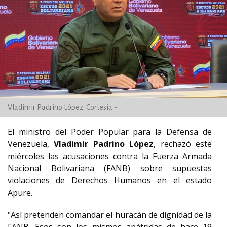
Vladimir Padrino López. Cortesía.-
El ministro del Poder Popular para la Defensa de
Venezuela,
Vladimir Padrino López
, rechazó este
miércoles las acusaciones contra la Fuerza Armada
Nacional Bolivariana (FANB) sobre supuestas
violaciones de Derechos Humanos en el estado
Apure.
"Así pretenden comandar el huracán de dignidad de la