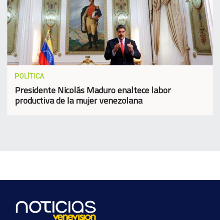
POLÍTICA
Presidente Nicolás Maduro enaltece labor
productiva de la mujer venezolana