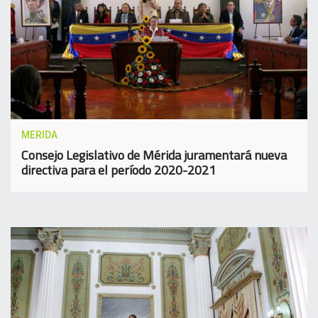
MERIDA
Consejo Legislativo de Mérida juramentará nueva
directiva para el período 2020-2021