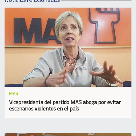
MAS
Vicepresidenta del partido MAS aboga por evitar
escenarios violentos en el país