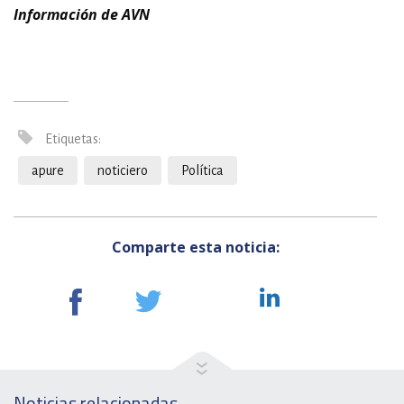
Información de AVN
Etiquetas:
apure
noticiero
Política
Comparte esta noticia:
Noticias relacionadas