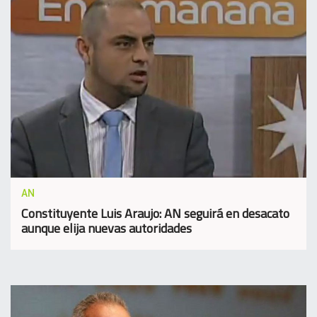
AN
Constituyente Luis Araujo: AN seguirá en desacato
aunque elija nuevas autoridades