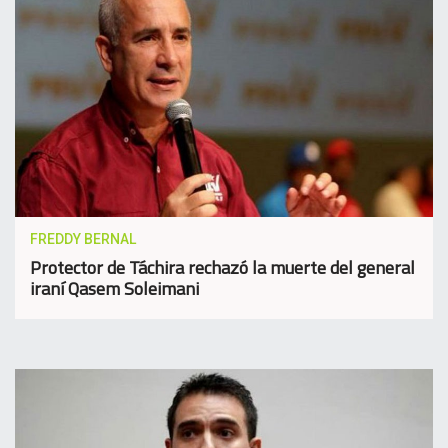
FREDDY BERNAL
Protector de Táchira rechazó la muerte del general
iraní Qasem Soleimani