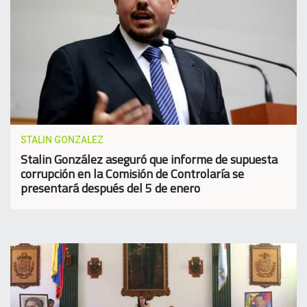
STALIN GONZALEZ
Stalin González aseguró que informe de supuesta
corrupción en la Comisión de Controlaría se
presentará después del 5 de enero