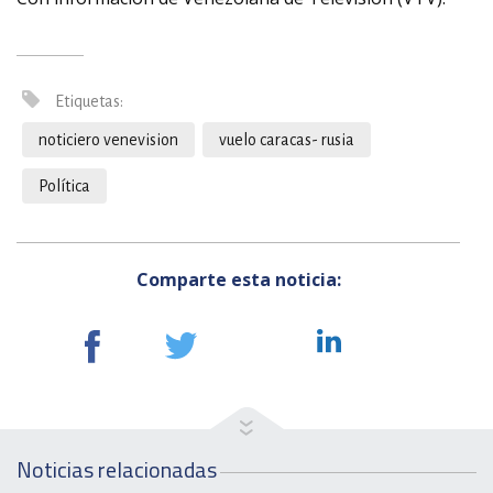
Etiquetas:
noticiero venevision
vuelo caracas- rusia
Política
Comparte esta noticia:
Noticias relacionadas