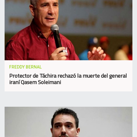
FREDDY BERNAL
Protector de Táchira rechazó la muerte del general
iraní Qasem Soleimani