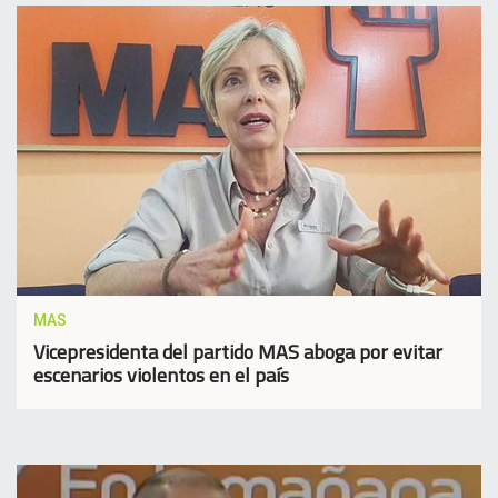
MAS
Vicepresidenta del partido MAS aboga por evitar
escenarios violentos en el país