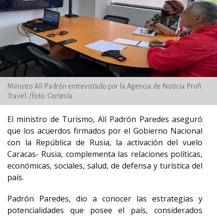
Ministro Alí Padrón entrevistado por la Agencia de Noticia Profi
Travel. /Foto: Cortesía
El ministro de Turismo, Alí Padrón Paredes aseguró
que los acuerdos firmados por el Gobierno Nacional
con la República de Rusia, la activación del vuelo
Caracas- Rusia, complementa las relaciones políticas,
económicas, sociales, salud, de defensa y turística del
país.
Padrón Paredes, dio a conocer las estrategias y
potencialidades que posee el país, considerados