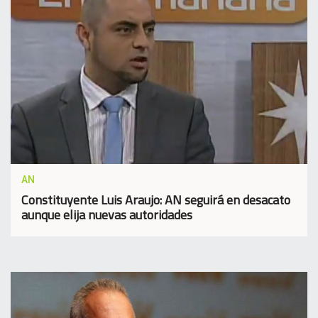
AN
Constituyente Luis Araujo: AN seguirá en desacato
aunque elija nuevas autoridades