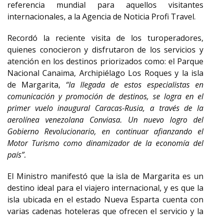
referencia mundial para aquellos visitantes
internacionales, a la Agencia de Noticia Profi Travel.
Recordó la reciente visita de los turoperadores,
quienes conocieron y disfrutaron de los servicios y
atención en los destinos priorizados como: el Parque
Nacional Canaima, Archipiélago Los Roques y la isla
de Margarita,
“la llegada de estos especialistas en
comunicación y promoción de destinos, se logra en el
primer vuelo inaugural Caracas-Rusia, a través de la
aerolínea venezolana Conviasa. Un nuevo logro del
Gobierno Revolucionario, en continuar afianzando el
Motor Turismo como dinamizador de la economía del
país”.
El Ministro manifestó que la isla de Margarita es un
destino ideal para el viajero internacional, y es que la
isla ubicada en el estado Nueva Esparta cuenta con
varias cadenas hoteleras que ofrecen el servicio y la