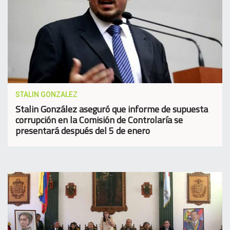
STALIN GONZALEZ
Stalin González aseguró que informe de supuesta
corrupción en la Comisión de Controlaría se
presentará después del 5 de enero