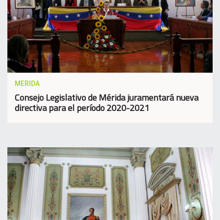
MERIDA
Consejo Legislativo de Mérida juramentará nueva
directiva para el período 2020-2021