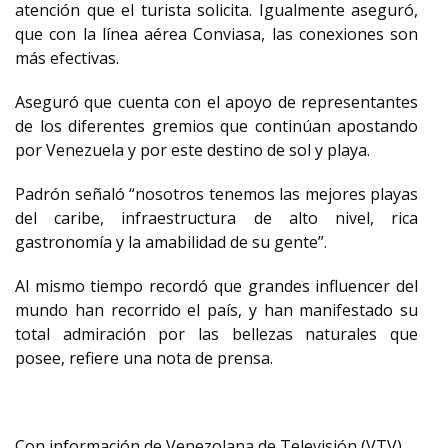
atención que el turista solicita. Igualmente aseguró,
que con la línea aérea Conviasa, las conexiones son
más efectivas.
Aseguró que cuenta con el apoyo de representantes
de los diferentes gremios que continúan apostando
por Venezuela y por este destino de sol y playa.
Padrón señaló “nosotros tenemos las mejores playas
del caribe, infraestructura de alto nivel, rica
gastronomía y la amabilidad de su gente”.
Al mismo tiempo recordó que grandes influencer del
mundo han recorrido el país, y han manifestado su
total admiración por las bellezas naturales que
posee, refiere una nota de prensa.
Con información de Venezolana de Televisión (VTV).