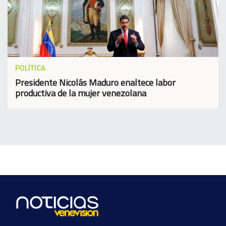
POLÍTICA
Presidente Nicolás Maduro enaltece labor
productiva de la mujer venezolana