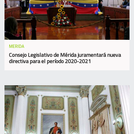
MERIDA
Consejo Legislativo de Mérida juramentará nueva
directiva para el período 2020-2021