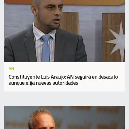
AN
Constituyente Luis Araujo: AN seguirá en desacato
aunque elija nuevas autoridades