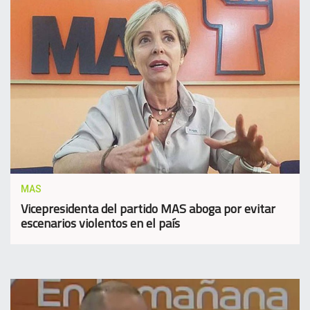
MAS
Vicepresidenta del partido MAS aboga por evitar
escenarios violentos en el país