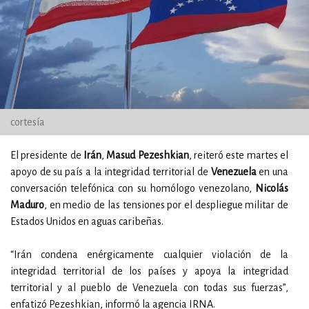
cortesía
El presidente de
Irán
,
Masud Pezeshkian
, reiteró este martes el
apoyo de su país a la integridad territorial de
Venezuela
en una
conversación telefónica con su homólogo venezolano,
Nicolás
Maduro
, en medio de las tensiones por el despliegue militar de
Estados Unidos en aguas caribeñas.
“Irán condena enérgicamente cualquier violación de la
integridad territorial de los países y apoya la integridad
territorial y al pueblo de Venezuela con todas sus fuerzas”,
enfatizó Pezeshkian, informó la agencia IRNA.