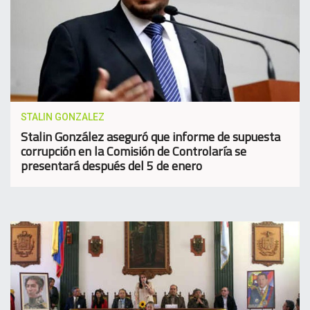
STALIN GONZALEZ
Stalin González aseguró que informe de supuesta
corrupción en la Comisión de Controlaría se
presentará después del 5 de enero