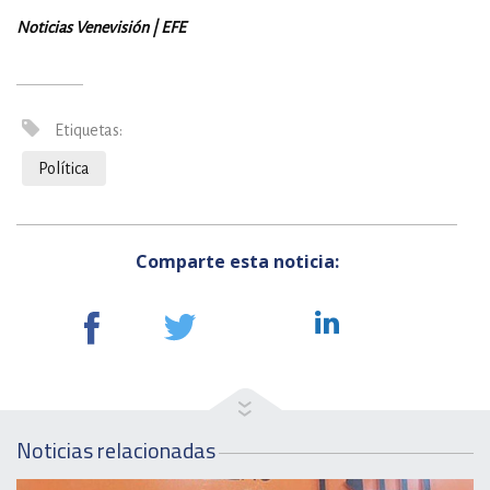
Noticias Venevisión | EFE
Etiquetas:
Política
Comparte esta noticia:
Noticias relacionadas