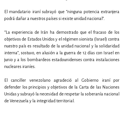
El mandatario iraní subrayó que “ninguna potencia extranjera
podrá dañar a nuestros países si existe unidad nacional”.
“La experiencia de Irán ha demostrado que el fracaso de los
objetivos de Estados Unidos y el régimen sionista (Israel) contra
nuestro país es resultado de la unidad nacional y la solidaridad
interna”, sostuvo, en alusión a la guerra de 12 días con Israel en
junio y a los bombardeos estadounidenses contra instalaciones
nucleares iraníes.
El canciller venezolano agradeció al Gobierno iraní por
defender los principios y objetivos de la Carta de las Naciones
Unidas y subrayó la necesidad de respetar la soberanía nacional
de Venezuela y la integridad territorial.