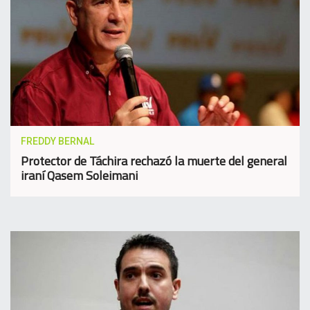
FREDDY BERNAL
Protector de Táchira rechazó la muerte del general
iraní Qasem Soleimani