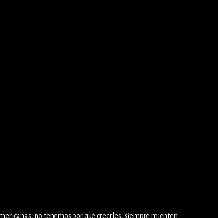
americanas, no tenemos por qué creerles, siempre mienten"