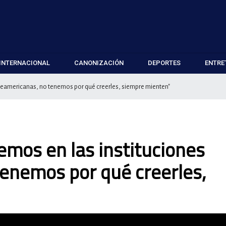
INTERNACIONAL
CANONIZACIÓN
DEPORTES
ENTRE
rteamericanas, no tenemos por qué creerles, siempre mienten"
emos en las instituciones
enemos por qué creerles,