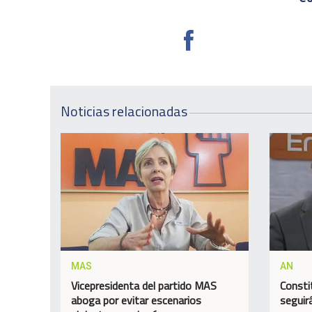
Noticias relacionadas
MAS
AN
Vicepresidenta del partido MAS
Consti
aboga por evitar escenarios
seguir