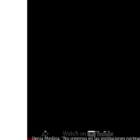
Ilenia Medina: "No creemos en las instituciones norte