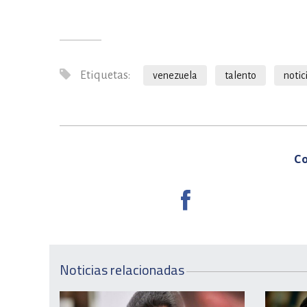
Etiquetas:
venezuela
talento
notic
Co
Noticias relacionadas