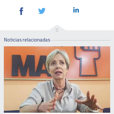
Noticias relacionadas