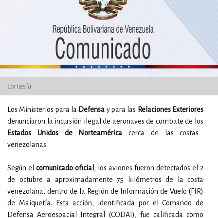
cortesía
Los Ministerios para la
Defensa
y para las
Relaciones Exteriores
denunciaron la incursión ilegal de aeronaves de combate de los
Estados Unidos
de Norteamérica
cerca de las costas
venezolanas.
Según el
comunicado oficial
, los aviones fueron detectados el 2
de octubre a aproximadamente 75 kilómetros de la costa
venezolana, dentro de la Región de Información de Vuelo (FIR)
de Maiquetía. Esta acción, identificada por el Comando de
Defensa Aeroespacial Integral (CODAI), fue calificada como