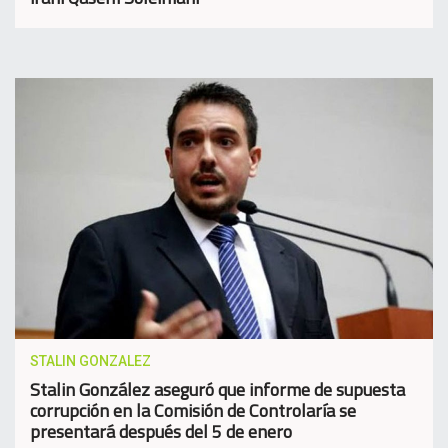
STALIN GONZALEZ
Stalin González aseguró que informe de supuesta
corrupción en la Comisión de Controlaría se
presentará después del 5 de enero