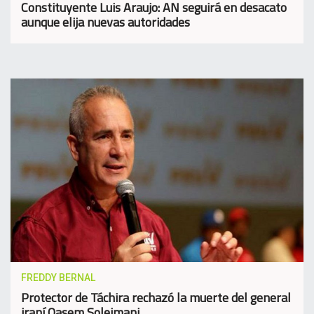
Constituyente Luis Araujo: AN seguirá en desacato
aunque elija nuevas autoridades
FREDDY BERNAL
Protector de Táchira rechazó la muerte del general
iraní Qasem Soleimani