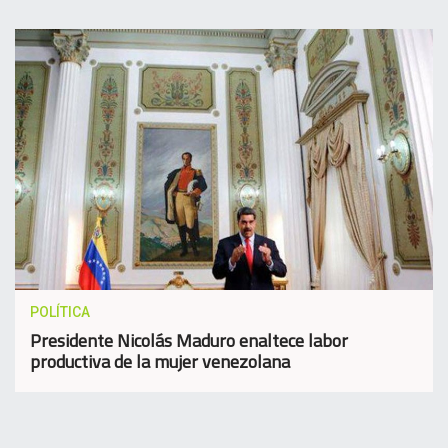
POLÍTICA
Presidente Nicolás Maduro enaltece labor
productiva de la mujer venezolana