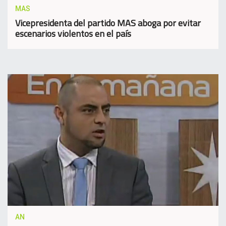
MAS
Vicepresidenta del partido MAS aboga por evitar
escenarios violentos en el país
AN