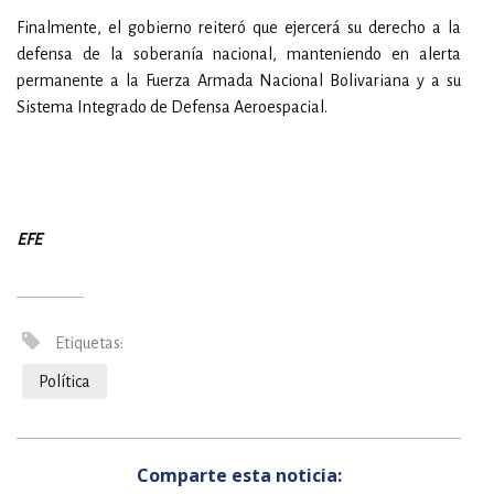
Finalmente, el gobierno reiteró que ejercerá su derecho a la
defensa de la soberanía nacional, manteniendo en alerta
permanente a la Fuerza Armada Nacional Bolivariana y a su
Sistema Integrado de Defensa Aeroespacial.
EFE
Etiquetas:
Política
Comparte esta noticia: