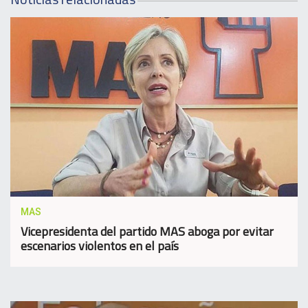
MAS
Vicepresidenta del partido MAS aboga por evitar
escenarios violentos en el país