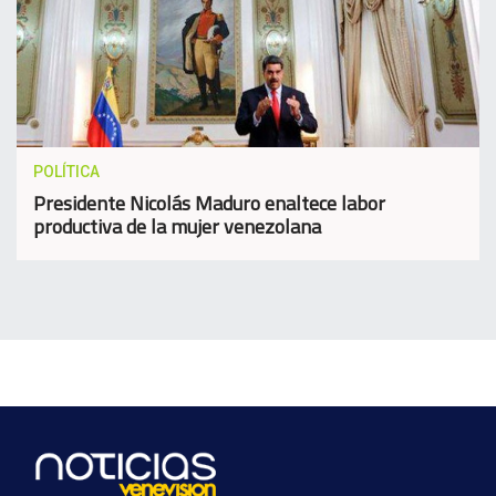
POLÍTICA
Presidente Nicolás Maduro enaltece labor
productiva de la mujer venezolana