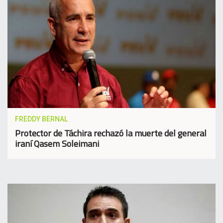
FREDDY BERNAL
Protector de Táchira rechazó la muerte del general
iraní Qasem Soleimani