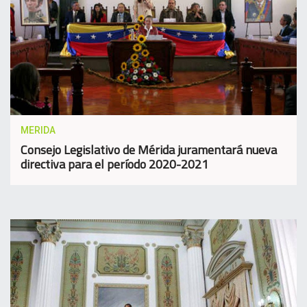
MERIDA
Consejo Legislativo de Mérida juramentará nueva
directiva para el período 2020-2021