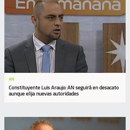
AN
Constituyente Luis Araujo: AN seguirá en desacato
aunque elija nuevas autoridades