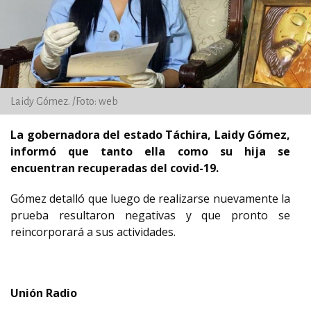
Laidy Gómez. /Foto: web
La gobernadora del estado Táchira, Laidy Gómez,
informó que tanto ella como su hija se
encuentran recuperadas del covid-19.
Gómez detalló que luego de realizarse nuevamente la
prueba resultaron negativas y que pronto se
reincorporará a sus actividades.
Unión Radio