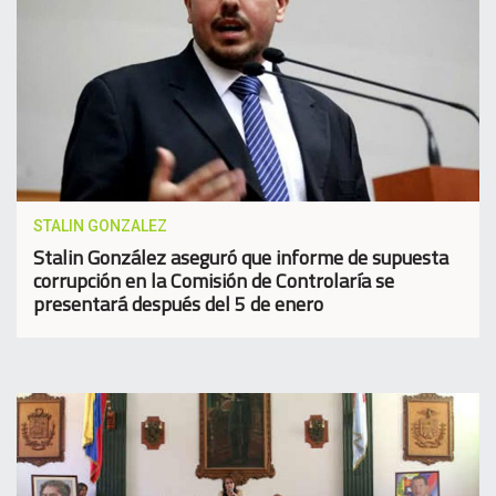
STALIN GONZALEZ
Stalin González aseguró que informe de supuesta
corrupción en la Comisión de Controlaría se
presentará después del 5 de enero