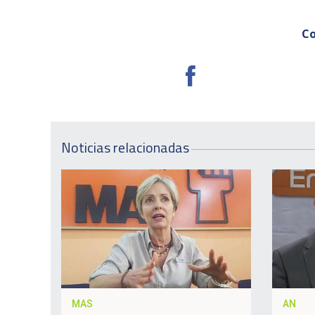
Co
Noticias relacionadas
MAS
AN