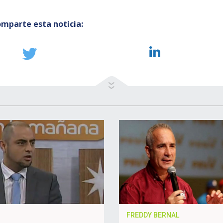
mparte esta noticia:
FREDDY BERNAL