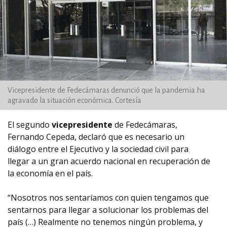
Vicepresidente de Fedecámaras denunció que la pandemia ha
agravado la situación económica. Cortesía
El segundo
vicepresidente
de Fedecámaras,
Fernando Cepeda, declaró que es necesario un
diálogo entre el Ejecutivo y la sociedad civil para
llegar a un gran acuerdo nacional en recuperación de
la economía en el país.
“Nosotros nos sentaríamos con quien tengamos que
sentarnos para llegar a solucionar los problemas del
país (…) Realmente no tenemos ningún problema, y