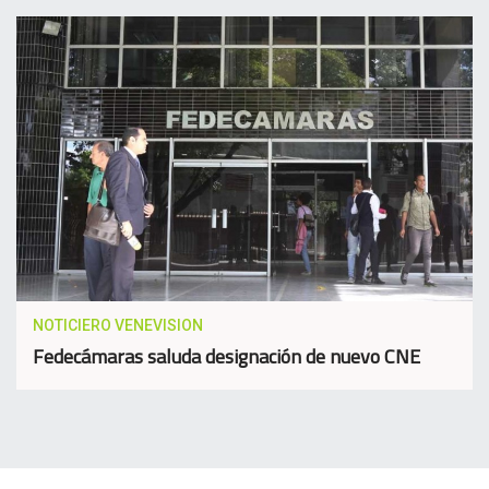
NOTICIERO VENEVISION
Fedecámaras saluda designación de nuevo CNE