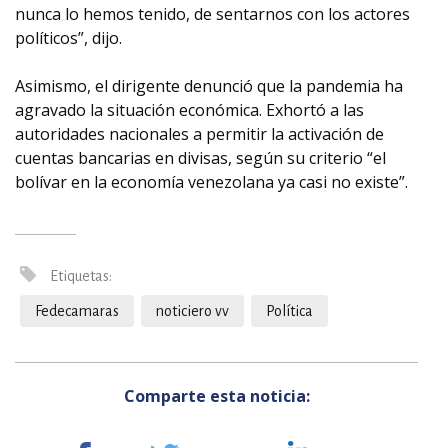
nunca lo hemos tenido, de sentarnos con los actores
políticos”, dijo.
Asimismo, el dirigente denunció que la pandemia ha
agravado la situación económica. Exhortó a las
autoridades nacionales a permitir la activación de
cuentas bancarias en divisas, según su criterio “el
bolívar en la economía venezolana ya casi no existe”.
Etiquetas:
Fedecamaras
noticiero vv
Política
Comparte esta noticia: