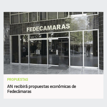
PROPUESTAS
AN recibirá propuestas económicas de
Fedecámaras