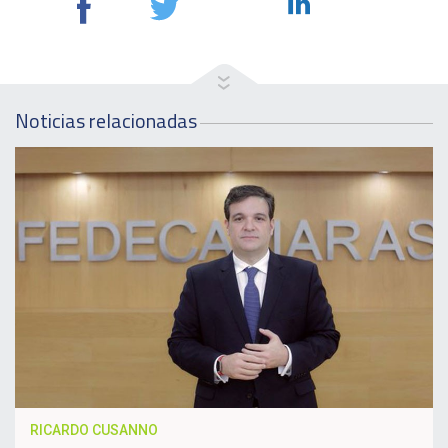
Noticias relacionadas
RICARDO CUSANNO