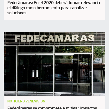
Fedecámaras: En el 2020 deberá tomar relevancia
el diálogo como herramienta para canalizar
soluciones
NOTICIERO VENEVISION
Fedecámaras se compromete a mitigar impactos