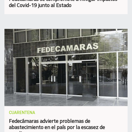
del Covid-19 junto al Estado
CUARENTENA
Fedecámaras advierte problemas de
abastecimiento en el país por la escasez de