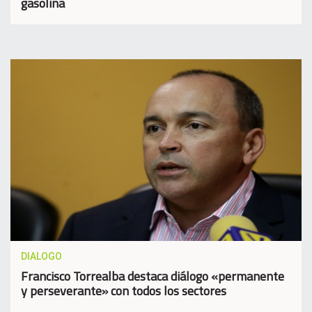
gasolina
DIALOGO
Francisco Torrealba destaca diálogo «permanente
y perseverante» con todos los sectores