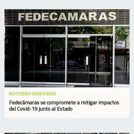
NOTICIERO VENEVISION
Fedecámaras se compromete a mitigar impactos
del Covid-19 junto al Estado