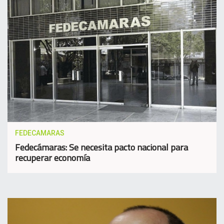
FEDECAMARAS
Fedecámaras: Se necesita pacto nacional para
recuperar economía