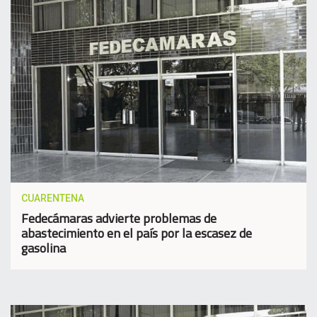
CUARENTENA
Fedecámaras advierte problemas de
abastecimiento en el país por la escasez de
gasolina