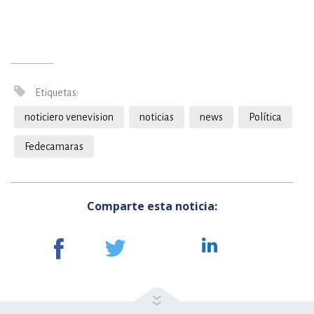
Etiquetas:
noticiero venevision
noticias
news
Política
Fedecamaras
Comparte esta noticia: