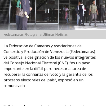
Fedecamaras. /Fotografía: Últimas Noticias
La Federación de Cámaras y Asociaciones de
Comercio y Producción de Venezuela (Fedecámaras)
ve positiva la designación de los nuevos integrantes
del Consejo Nacional Electoral (CNE). “es un paso
importante en la difícil pero necesaria tarea de
recuperar la confianza del voto y la garantía de los
procesos electorales del país”, expresó en un
comunicado.