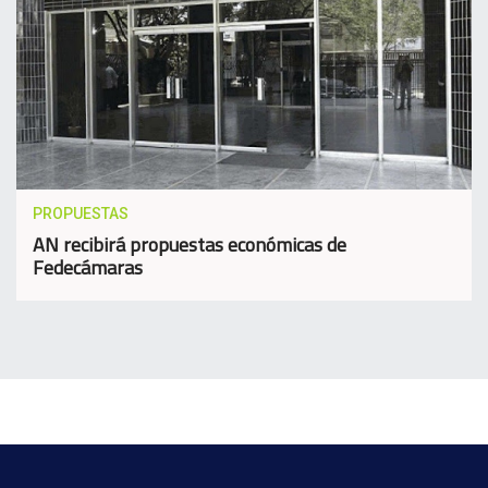
PROPUESTAS
AN recibirá propuestas económicas de
Fedecámaras