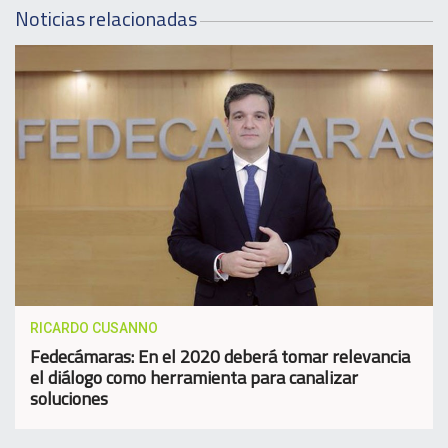
Noticias relacionadas
RICARDO CUSANNO
Fedecámaras: En el 2020 deberá tomar relevancia
el diálogo como herramienta para canalizar
soluciones