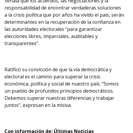
Señala que los acuerdos, las negociaciones y la
responsabilidad de encontrar verdaderas soluciones
a la crisis política que por años ha vivido el país, serán
determinantes en la recuperación de la confianza en
las autoridades electorales “para garantizar
elecciones libres, imparciales, auditables y
transparentes”.
Ratificó su convicción de que la vía democrática y
electoral es el camino para superar la crisis
económica, política y social de nuestro país. “Somos
un pueblo de profundos principios democráticos.
Debemos superar nuestras diferencias y trabajar
juntos”, expresan en la misiva.
Con información de: Últimas Noticias