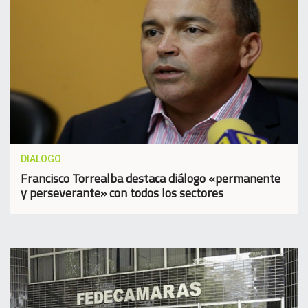
DIALOGO
Francisco Torrealba destaca diálogo «permanente
y perseverante» con todos los sectores