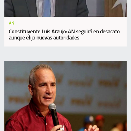
AN
Constituyente Luis Araujo: AN seguirá en desacato
aunque elija nuevas autoridades