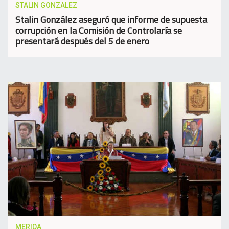
STALIN GONZALEZ
Stalin González aseguró que informe de supuesta
corrupción en la Comisión de Controlaría se
presentará después del 5 de enero
MERIDA