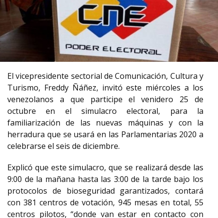
El vicepresidente sectorial de Comunicación, Cultura y
Turismo, Freddy Ñáñez, invitó este miércoles a los
venezolanos a que participe el venidero 25 de
octubre en el simulacro electoral, para la
familiarización de las nuevas máquinas y con la
herradura que se usará en las Parlamentarias 2020 a
celebrarse el seis de diciembre.
Explicó que este simulacro, que se realizará desde las
9:00 de la mañana hasta las 3:00 de la tarde bajo los
protocolos de bioseguridad garantizados, contará
con 381 centros de votación, 945 mesas en total, 55
centros pilotos, “donde van estar en contacto con