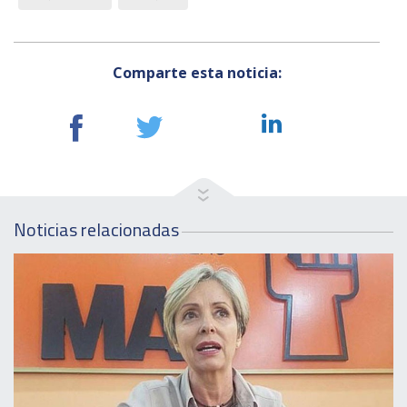
Comparte esta noticia:
Noticias relacionadas