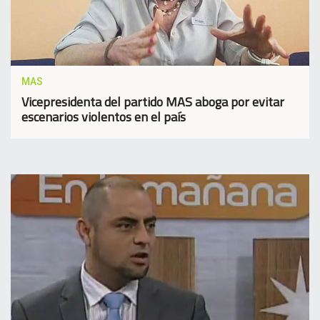
MAS
Vicepresidenta del partido MAS aboga por evitar
escenarios violentos en el país