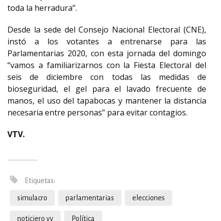
toda la herradura”.
Desde la sede del Consejo Nacional Electoral (CNE),
instó a los votantes a entrenarse para las
Parlamentarias 2020, con esta jornada del domingo
“vamos a familiarizarnos con la Fiesta Electoral del
seis de diciembre con todas las medidas de
bioseguridad, el gel para el lavado frecuente de
manos, el uso del tapabocas y mantener la distancia
necesaria entre personas” para evitar contagios.
VTV.
Etiquetas:
simulacro
parlamentarias
elecciones
noticiero vv
Política