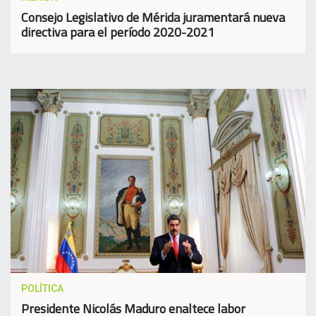
Consejo Legislativo de Mérida juramentará nueva
directiva para el período 2020-2021
POLÍTICA
Presidente Nicolás Maduro enaltece labor