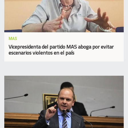
MAS
Vicepresidenta del partido MAS aboga por evitar
escenarios violentos en el país