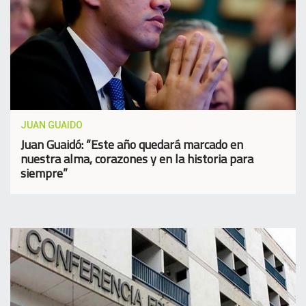
JUAN GUAIDO
Juan Guaidó: “Este año quedará marcado en
nuestra alma, corazones y en la historia para
siempre”