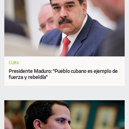
CUBA
Presidente Maduro: "Pueblo cubano es ejemplo de
fuerza y rebeldía"