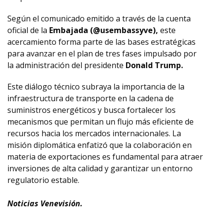
Según el comunicado emitido a través de la cuenta
oficial de la
Embajada (@usembassyve),
este
acercamiento forma parte de las bases estratégicas
para avanzar en el plan de tres fases impulsado por
la administración del presidente
Donald Trump.
Este diálogo técnico subraya la importancia de la
infraestructura de transporte en la cadena de
suministros energéticos y busca fortalecer los
mecanismos que permitan un flujo más eficiente de
recursos hacia los mercados internacionales. La
misión diplomática enfatizó que la colaboración en
materia de exportaciones es fundamental para atraer
inversiones de alta calidad y garantizar un entorno
regulatorio estable.
Noticias Venevisión.