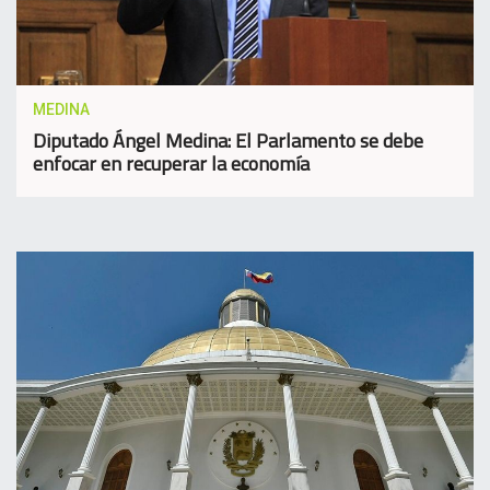
MEDINA
Diputado Ángel Medina: El Parlamento se debe
enfocar en recuperar la economía