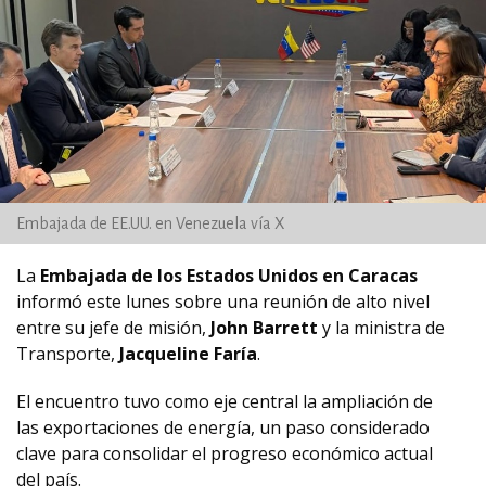
Embajada de EE.UU. en Venezuela vía X
La
Embajada de los Estados Unidos en Caracas
informó este lunes sobre una reunión de alto nivel
entre su jefe de misión,
John Barrett
y la ministra de
Transporte,
Jacqueline Faría
.
El encuentro tuvo como eje central la ampliación de
las exportaciones de energía, un paso considerado
clave para consolidar el progreso económico actual
del país.