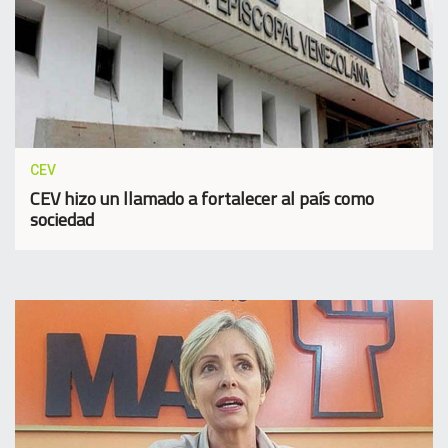
CEV
CEV hizo un llamado a fortalecer al país como
sociedad