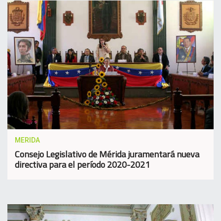
MERIDA
Consejo Legislativo de Mérida juramentará nueva
directiva para el período 2020-2021