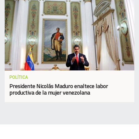
POLÍTICA
Presidente Nicolás Maduro enaltece labor
productiva de la mujer venezolana