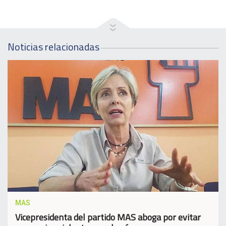
Noticias relacionadas
MAS
Vicepresidenta del partido MAS aboga por evitar