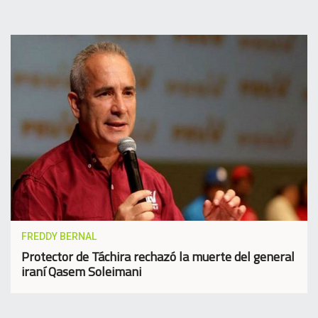
FREDDY BERNAL
Protector de Táchira rechazó la muerte del general
iraní Qasem Soleimani