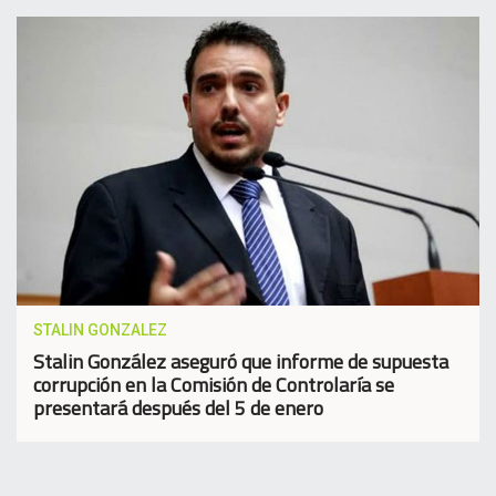
STALIN GONZALEZ
Stalin González aseguró que informe de supuesta
corrupción en la Comisión de Controlaría se
presentará después del 5 de enero