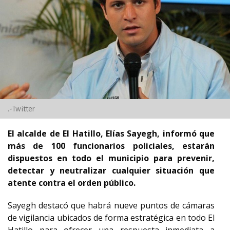
.-Twitter
El alcalde de El Hatillo, Elías Sayegh, informó que
más de 100 funcionarios policiales, estarán
dispuestos en todo el municipio para prevenir,
detectar y neutralizar cualquier situación que
atente contra el orden público.
Sayegh destacó que habrá nueve puntos de cámaras
de vigilancia ubicados de forma estratégica en todo El