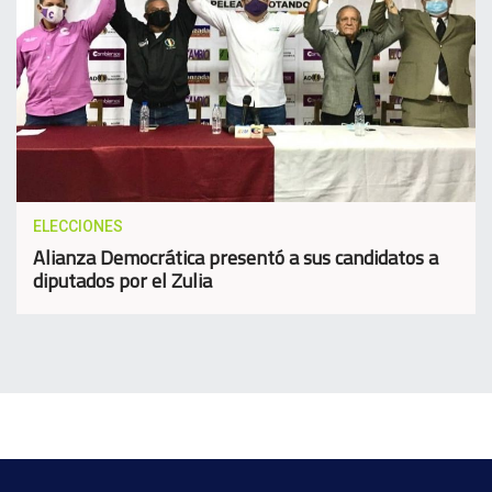
ELECCIONES
Alianza Democrática presentó a sus candidatos a
diputados por el Zulia