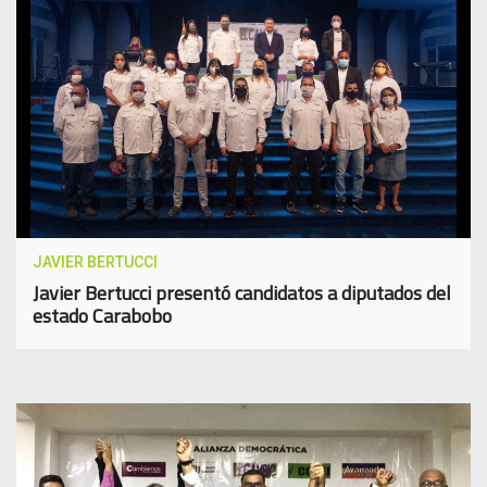
JAVIER BERTUCCI
Javier Bertucci presentó candidatos a diputados del
estado Carabobo