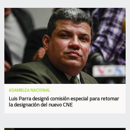
ASAMBLEA NACIONAL
Luis Parra designó comisión especial para retomar
la designación del nuevo CNE