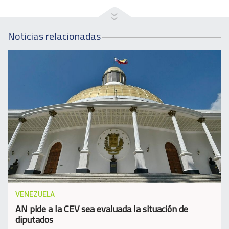
Noticias relacionadas
VENEZUELA
AN pide a la CEV sea evaluada la situación de
diputados