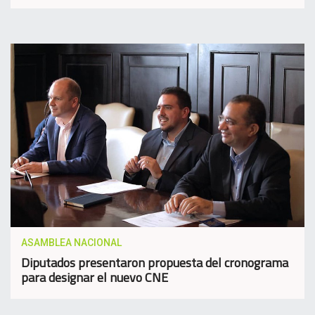
ASAMBLEA NACIONAL
Diputados presentaron propuesta del cronograma
para designar el nuevo CNE