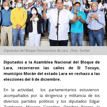
Diputados del Bloque Democrático de Lara . /Foto: Twitter
Diputados a la Asamblea Nacional del Bloque de
Lara, recorrieron las calles de El Tocuyo,
municipio Morán del estado Lara en rechazo a las
elecciones del 6 de diciembre.
En la actividad,
los parlamentarios estuvieron
acompañados por la dirigencia y militancia de los
diversos partidos políticos y los diputados Edgar