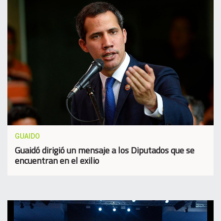
GUAIDO
Guaidó dirigió un mensaje a los Diputados que se
encuentran en el exilio