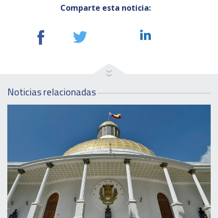
Comparte esta noticia:
Noticias relacionadas