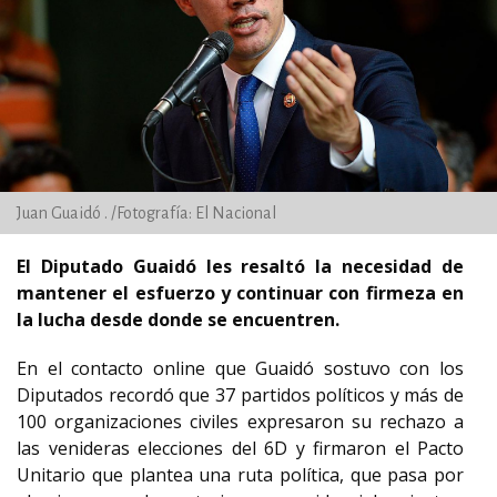
Juan Guaidó . /Fotografía: El Nacional
El Diputado Guaidó les resaltó la necesidad de
mantener el esfuerzo y continuar con firmeza en
la lucha desde donde se encuentren.
En el contacto online que Guaidó sostuvo con los
Diputados recordó que 37 partidos políticos y más de
100 organizaciones civiles expresaron su rechazo a
las venideras elecciones del 6D y firmaron el Pacto
Unitario que plantea una ruta política, que pasa por