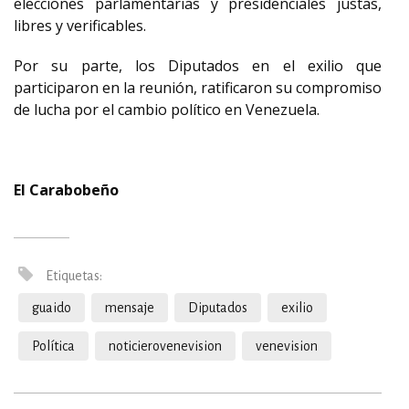
elecciones parlamentarias y presidenciales justas,
libres y verificables.
Por su parte, los Diputados en el exilio que
participaron en la reunión, ratificaron su compromiso
de lucha por el cambio político en Venezuela.
El Carabobeño
Etiquetas:
guaido
mensaje
Diputados
exilio
Política
noticierovenevision
venevision