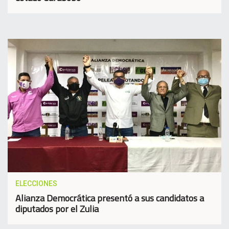
ELECCIONES
Alianza Democrática presentó a sus candidatos a
diputados por el Zulia