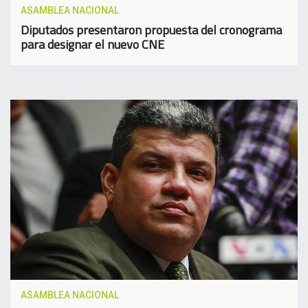
ASAMBLEA NACIONAL
Diputados presentaron propuesta del cronograma
para designar el nuevo CNE
ASAMBLEA NACIONAL