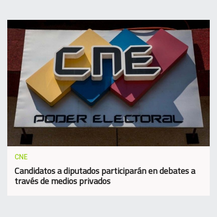
CNE
Candidatos a diputados participarán en debates a
través de medios privados