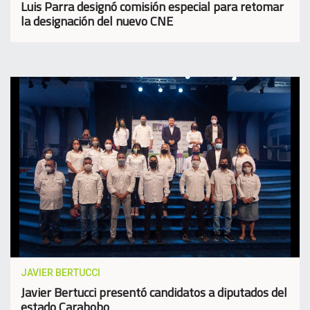
Luis Parra designó comisión especial para retomar
la designación del nuevo CNE
JAVIER BERTUCCI
Javier Bertucci presentó candidatos a diputados del
estado Carabobo