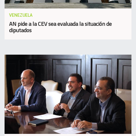
VENEZUELA
AN pide a la CEV sea evaluada la situación de
diputados