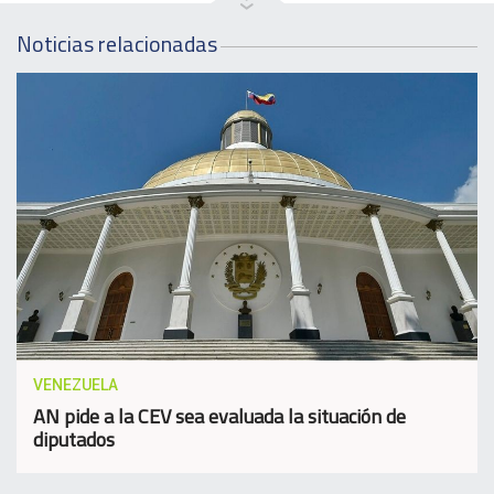
Noticias relacionadas
VENEZUELA
AN pide a la CEV sea evaluada la situación de
diputados