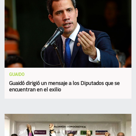
GUAIDO
Guaidó dirigió un mensaje a los Diputados que se
encuentran en el exilio