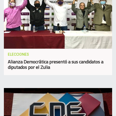
ELECCIONES
Alianza Democrática presentó a sus candidatos a
diputados por el Zulia