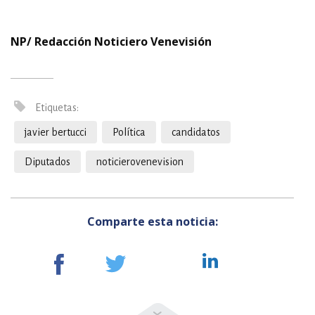
NP/ Redacción Noticiero Venevisión
Etiquetas:
javier bertucci
Política
candidatos
Diputados
noticierovenevision
Comparte esta noticia: