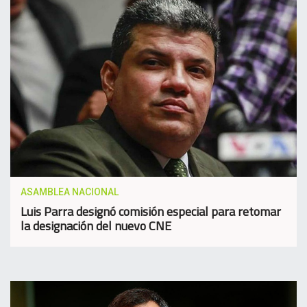
ASAMBLEA NACIONAL
Luis Parra designó comisión especial para retomar
la designación del nuevo CNE