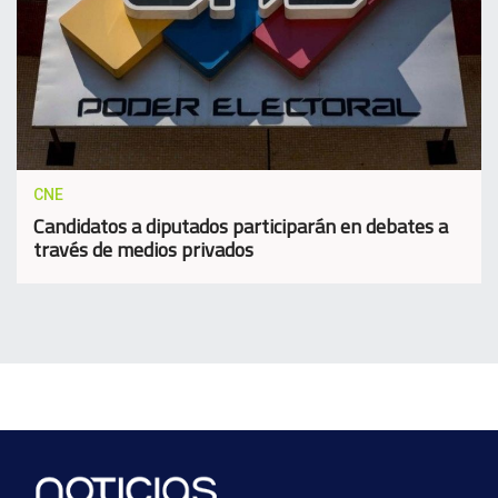
CNE
Candidatos a diputados participarán en debates a
través de medios privados