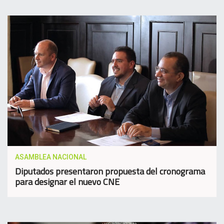
ASAMBLEA NACIONAL
Diputados presentaron propuesta del cronograma
para designar el nuevo CNE