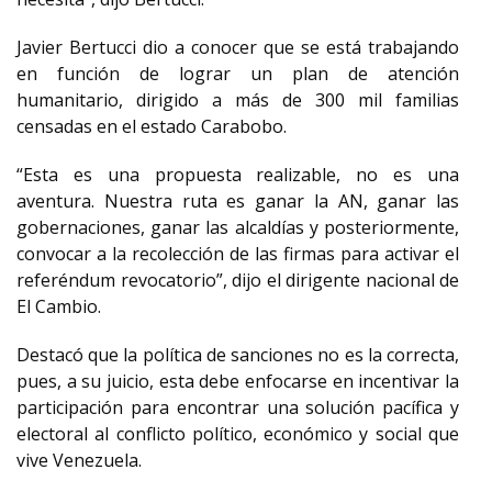
Javier Bertucci dio a conocer que se está trabajando
en función de lograr un plan de atención
humanitario, dirigido a más de 300 mil familias
censadas en el estado Carabobo.
“Esta es una propuesta realizable, no es una
aventura. Nuestra ruta es ganar la AN, ganar las
gobernaciones, ganar las alcaldías y posteriormente,
convocar a la recolección de las firmas para activar el
referéndum revocatorio”, dijo el dirigente nacional de
El Cambio.
Destacó que la política de sanciones no es la correcta,
pues, a su juicio, esta debe enfocarse en incentivar la
participación para encontrar una solución pacífica y
electoral al conflicto político, económico y social que
vive Venezuela.