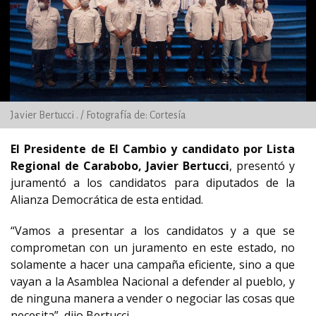
Javier Bertucci . / Fotografía de: Cortesía
El Presidente de El Cambio y candidato por Lista
Regional de Carabobo, Javier Bertucci
, presentó y
juramentó a los candidatos para diputados de la
Alianza Democrática de esta entidad.
“Vamos a presentar a los candidatos y a que se
comprometan con un juramento en este estado, no
solamente a hacer una campaña eficiente, sino a que
vayan a la Asamblea Nacional a defender al pueblo, y
de ninguna manera a vender o negociar las cosas que
necesita”, dijo Bertucci.