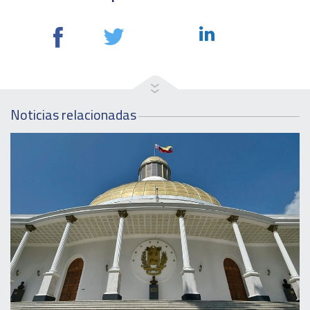
Noticias relacionadas