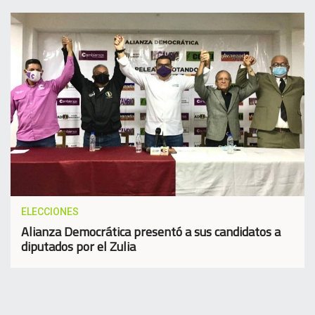
ELECCIONES
Alianza Democrática presentó a sus candidatos a
diputados por el Zulia