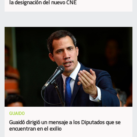
la designación del nuevo CNE
GUAIDO
Guaidó dirigió un mensaje a los Diputados que se
encuentran en el exilio