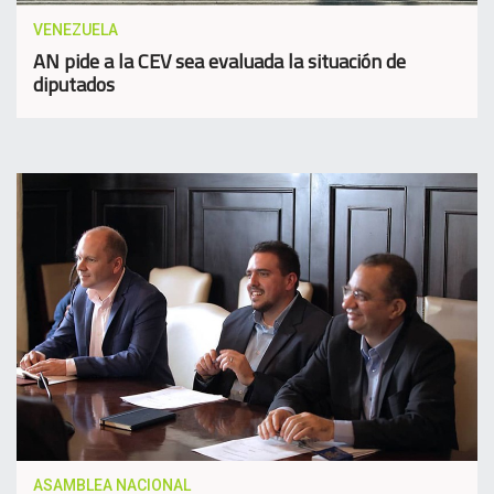
VENEZUELA
AN pide a la CEV sea evaluada la situación de
diputados
ASAMBLEA NACIONAL