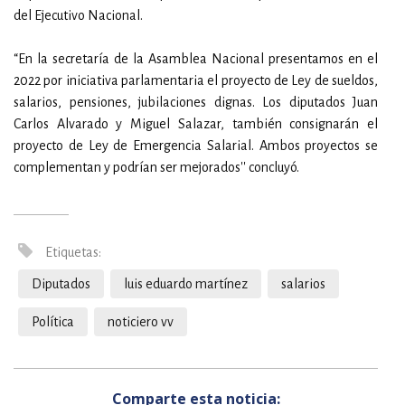
del Ejecutivo Nacional.
“En la secretaría de la Asamblea Nacional presentamos en el
2022 por iniciativa parlamentaria el proyecto de Ley de sueldos,
salarios, pensiones, jubilaciones dignas. Los diputados Juan
Carlos Alvarado y Miguel Salazar, también consignarán el
proyecto de Ley de Emergencia Salarial. Ambos proyectos se
complementan y podrían ser mejorados'' concluyó.
Etiquetas:
Diputados
luis eduardo martínez
salarios
Política
noticiero vv
Comparte esta noticia: