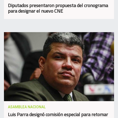
Diputados presentaron propuesta del cronograma
para designar el nuevo CNE
ASAMBLEA NACIONAL
Luis Parra designó comisión especial para retomar