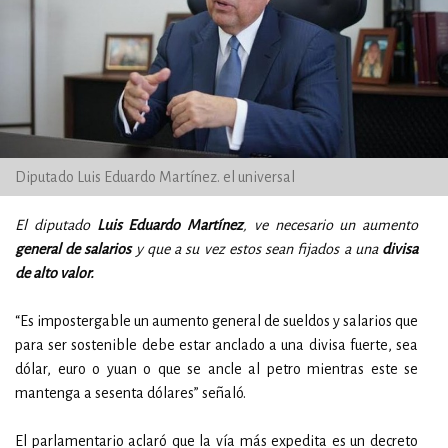
Diputado Luis Eduardo Martínez. el universal
El diputado
Luis Eduardo Martínez
, ve necesario un aumento
general de salarios
y que a su vez estos sean fijados a una
divisa
de alto valor.
“Es impostergable un aumento general de sueldos y salarios que
para ser sostenible debe estar anclado a una divisa fuerte, sea
dólar, euro o yuan o que se ancle al petro mientras este se
mantenga a sesenta dólares” señaló.
El parlamentario aclaró que la vía más expedita es un decreto