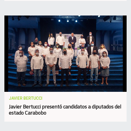
JAVIER BERTUCCI
Javier Bertucci presentó candidatos a diputados del
estado Carabobo