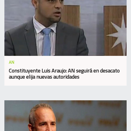
AN
Constituyente Luis Araujo: AN seguirá en desacato
aunque elija nuevas autoridades