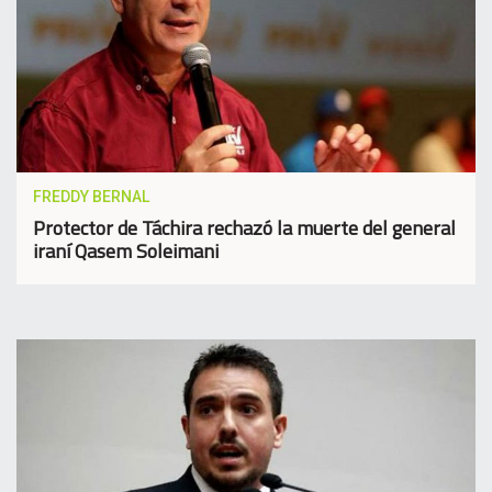
FREDDY BERNAL
Protector de Táchira rechazó la muerte del general
iraní Qasem Soleimani