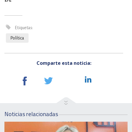
EFE
Etiquetas:
Política
Comparte esta noticia:
Noticias relacionadas