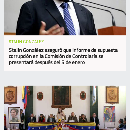
STALIN GONZALEZ
Stalin González aseguró que informe de supuesta
corrupción en la Comisión de Controlaría se
presentará después del 5 de enero