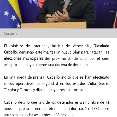
Cortesía
El ministro de Interior y Justicia de Venezuela,
Diosdado
Cabello
, denunció este martes un nuevo plan para "atacar" las
elecciones municipales
del próximo 27 de julio, por el que,
aseguró, que hay al menos una docena de detenidos.
En una rueda de prensa, Cabello indicó que se han efectuado
varios operativos de seguridad en los estados Zulia, Sucre,
Táchira y Caracas y dijo que hay otros en proceso.
Cabello detalló que uno de los detenidos es un hombre de 72
años que presuntamente pretendía dar información al FBI sobre
unas supuestas bases iraníes en Venezuela.