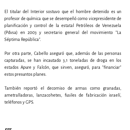
El titular del Interior sostuvo que el hombre detenido es un
profesor de química que se desempeñó como vicepresidente de
planificación y control de la estatal Petróleos de Venezuela
(Pdvsa) en 2003 y secretario general del movimiento "La
Séptima República".
Por otra parte, Cabello aseguró que, además de las personas
capturadas, se han incautado 3,1 toneladas de droga en los
estados Apure y Falcón, que sirven, aseguró, para "financiar"
estos presuntos planes.
También reportó el decomiso de armas como granadas,
ametralladoras, lanzacohetes, fusiles de fabricación israelí,
teléfonos y GPS.