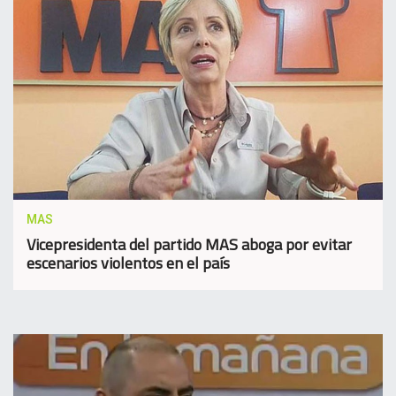
MAS
Vicepresidenta del partido MAS aboga por evitar
escenarios violentos en el país