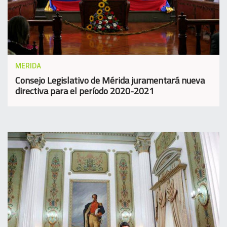
MERIDA
Consejo Legislativo de Mérida juramentará nueva
directiva para el período 2020-2021