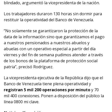
blindado, argumentó la vicepresidenta de la nación.
Los trabajadores duraron 130 horas sin dormir para
restituir la operatividad del Banco de Venezuela.
“No solamente se garantizaron la protección de la
data de la información sino que garantizamos el pago
a nuestros pensionados a nuestros abuelos y
abuelas con un operativo especial a partir del día
viernes y del fin de semana pudimos atender a través
de los bonos de la plataforma de protección social
patria”, precisó Rodríguez.
La vicepresidenta ejecutiva de la República dijo que el
Banco de Venezuela tiene plena operatividad y
registran 5 mil 200 operaciones por minuto
y 70
mil 400 conexiones. Ponen a disposición del público la
línea 0800 mi clave.