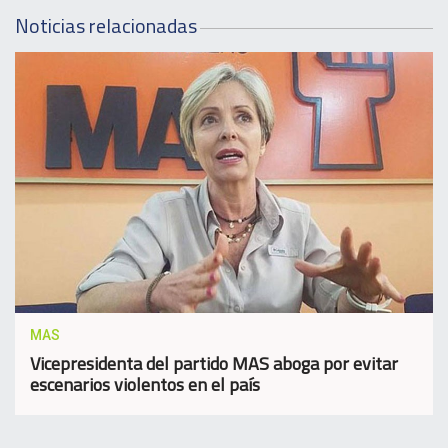
Noticias relacionadas
MAS
Vicepresidenta del partido MAS aboga por evitar
escenarios violentos en el país