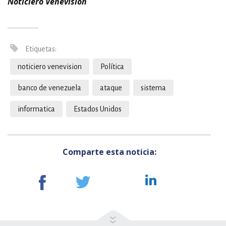
Noticiero Venevisión
Etiquetas:
noticiero venevision
Política
banco de venezuela
ataque
sistema
informatica
Estados Unidos
Comparte esta noticia: