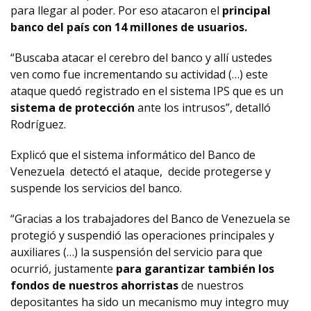
para llegar al poder. Por eso atacaron el
principal
banco del país con 14 millones de usuarios.
“Buscaba atacar el cerebro del banco y allí ustedes
ven como fue incrementando su actividad (…) este
ataque quedó registrado en el sistema IPS que es un
sistema de protección
ante los intrusos”, detalló
Rodríguez.
Explicó que el sistema informático del Banco de
Venezuela detectó el ataque, decide protegerse y
suspende los servicios del banco.
“Gracias a los trabajadores del Banco de Venezuela se
protegió y suspendió las operaciones principales y
auxiliares (…) la suspensión del servicio para que
ocurrió, justamente
para garantizar también los
fondos de nuestros ahorristas
de nuestros
depositantes ha sido un mecanismo muy integro muy