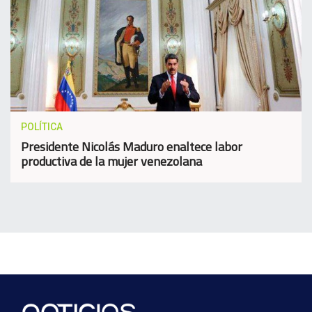
POLÍTICA
Presidente Nicolás Maduro enaltece labor
productiva de la mujer venezolana