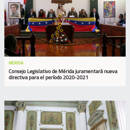
MERIDA
Consejo Legislativo de Mérida juramentará nueva
directiva para el período 2020-2021