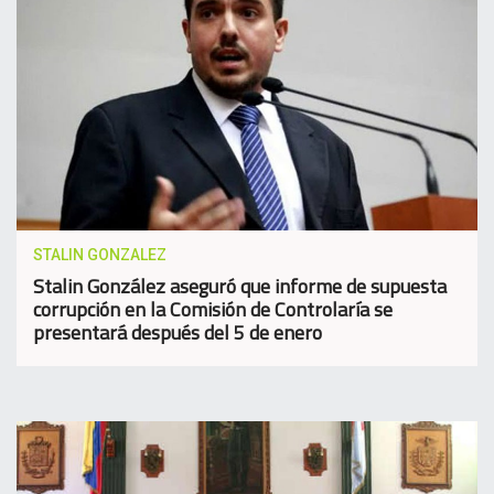
STALIN GONZALEZ
Stalin González aseguró que informe de supuesta
corrupción en la Comisión de Controlaría se
presentará después del 5 de enero