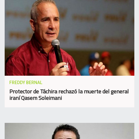
FREDDY BERNAL
Protector de Táchira rechazó la muerte del general
iraní Qasem Soleimani