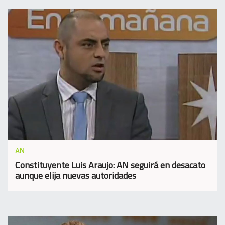
AN
Constituyente Luis Araujo: AN seguirá en desacato
aunque elija nuevas autoridades