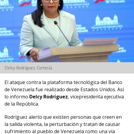
Delcy Rodríguez. Cortesía
El ataque contra la plataforma tecnológica del Banco
de Venezuela fue realizado desde Estados Unidos. Así
lo informo
Delcy Rodríguez
, vicepresidenta ejecutiva
de la República.
Rodríguez alerto que existen personas que creen en
la salida violenta, la perturbación y tratan de causar
sufrimiento al pueblo de Venezuela como una vía