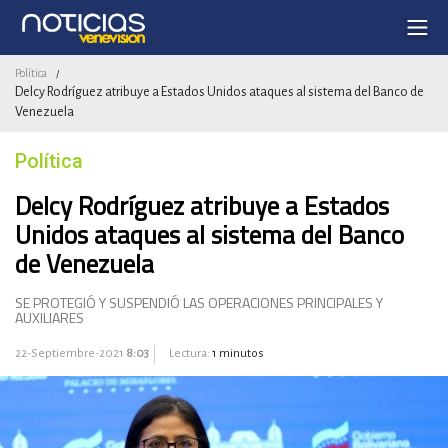
Política
/
Delcy Rodríguez atribuye a Estados Unidos ataques al sistema del Banco de
Venezuela
Política
Delcy Rodríguez atribuye a Estados
Unidos ataques al sistema del Banco
de Venezuela
SE PROTEGIÓ Y SUSPENDIÓ LAS OPERACIONES PRINCIPALES Y
AUXILIARES
22-Septiembre-2021
8:03
Lectura:
1 minutos