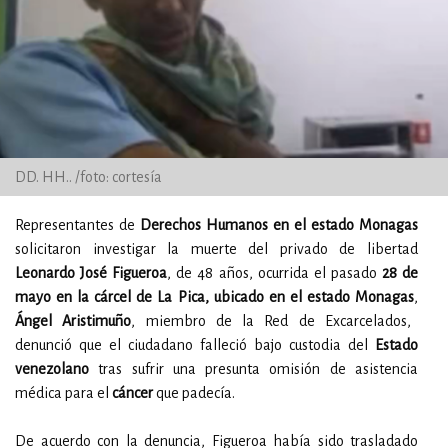
DD. HH.. /foto: cortesía
Representantes de
Derechos Humanos en el estado Monagas
solicitaron investigar la muerte del privado de libertad
Leonardo José Figueroa
, de 48 años, ocurrida el pasado
28 de
mayo en la cárcel de La Pica, ubicado en el estado Monagas
,
Ángel Aristimuño
, miembro de la Red de Excarcelados,
denunció que el ciudadano falleció bajo custodia del
Estado
venezolano
tras sufrir una presunta omisión de asistencia
médica para el
cáncer
que padecía.
De acuerdo con la denuncia, Figueroa había sido trasladado