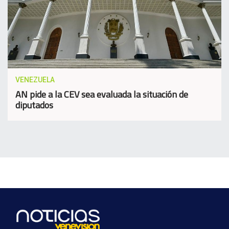
VENEZUELA
AN pide a la CEV sea evaluada la situación de
diputados