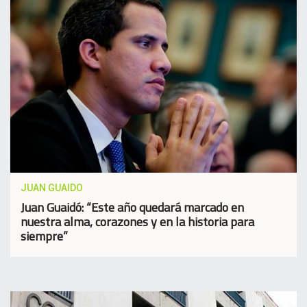
JUAN GUAIDO
Juan Guaidó: “Este año quedará marcado en
nuestra alma, corazones y en la historia para
siempre”