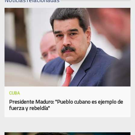
CUBA
Presidente Maduro: "Pueblo cubano es ejemplo de
fuerza y rebeldía"