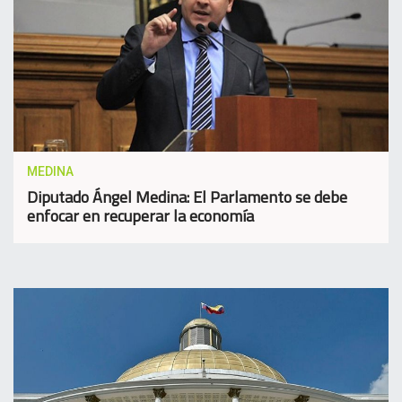
MEDINA
Diputado Ángel Medina: El Parlamento se debe
enfocar en recuperar la economía