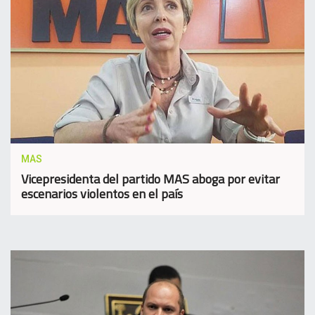
MAS
Vicepresidenta del partido MAS aboga por evitar
escenarios violentos en el país