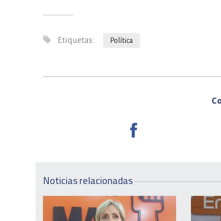
Etiquetas:
Política
Co
Noticias relacionadas