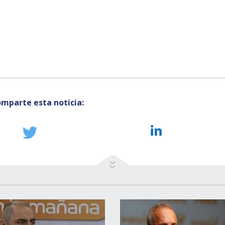
mparte esta noticia: