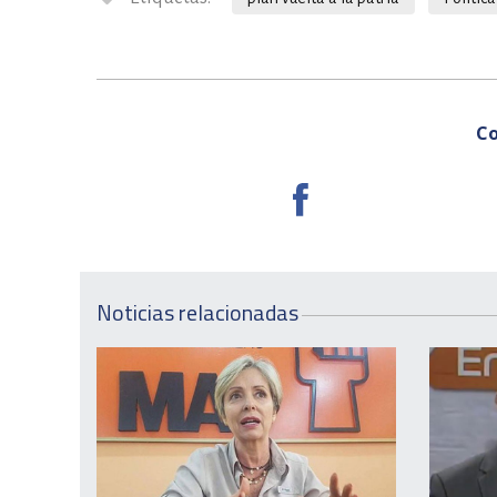
Co
Noticias relacionadas