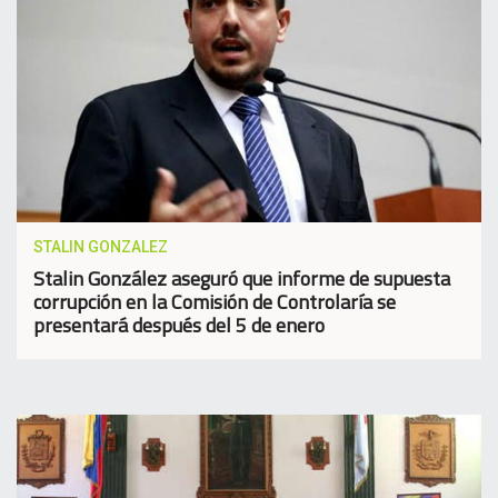
STALIN GONZALEZ
Stalin González aseguró que informe de supuesta
corrupción en la Comisión de Controlaría se
presentará después del 5 de enero