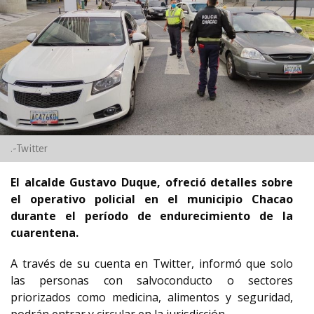
.-Twitter
El alcalde Gustavo Duque, ofreció detalles sobre
el operativo policial en el municipio Chacao
durante el período de endurecimiento de la
cuarentena.
A través de su cuenta en Twitter, informó que solo
las personas con salvoconducto o sectores
priorizados como medicina, alimentos y seguridad,