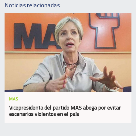
Noticias relacionadas
MAS
Vicepresidenta del partido MAS aboga por evitar
escenarios violentos en el país