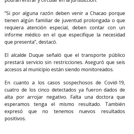
podrán entrar y circular en la jurisdicción.
"Si por alguna razón deben venir a Chacao porque
tienen algún familiar de juventud prolongada o que
requiera atención especial, deben contar con un
informe médico en el que especifique la necesidad
que presenta", destacó.
El alcalde Duque señaló que el transporte público
prestará servicio sin restricciones. Aseguró que seis
accesos al municipio están siendo monitoreados.
En cuanto a los casos sospechosos de Covid-19,
cuatro de los cinco detectados ya fueron dados de
alta por arrojar negativo. Falta una doctora que
esperamos tenga el mismo resultado. También
expresó que no tenemos nuevos resultados
positivos.