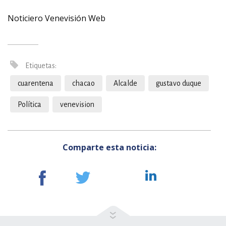
Noticiero Venevisión Web
Etiquetas:
cuarentena
chacao
Alcalde
gustavo duque
Política
venevision
Comparte esta noticia: