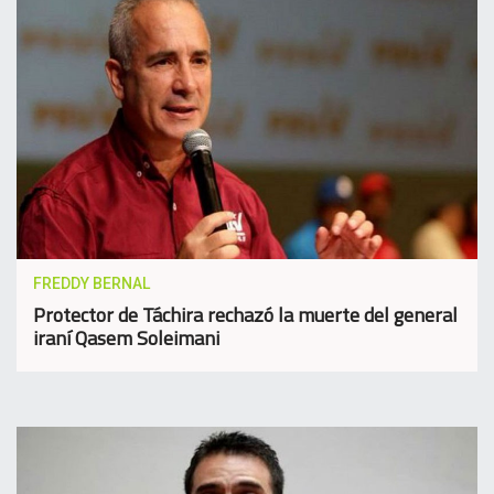
FREDDY BERNAL
Protector de Táchira rechazó la muerte del general
iraní Qasem Soleimani