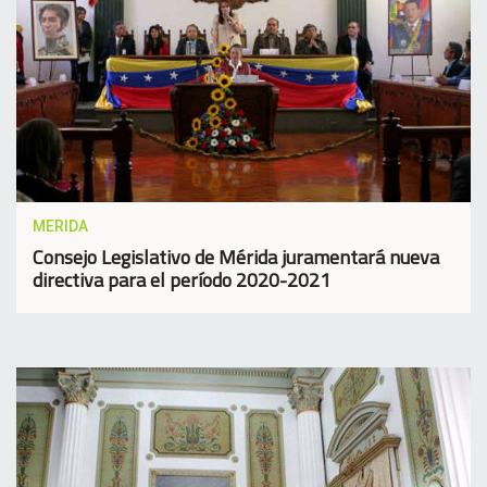
MERIDA
Consejo Legislativo de Mérida juramentará nueva
directiva para el período 2020-2021