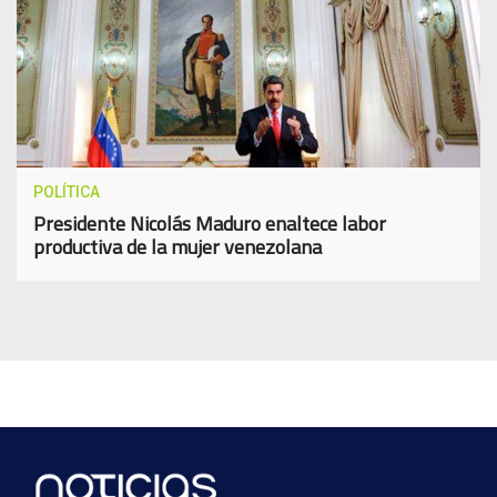
POLÍTICA
Presidente Nicolás Maduro enaltece labor
productiva de la mujer venezolana