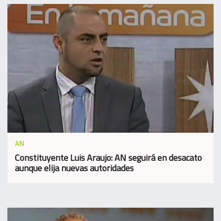
AN
Constituyente Luis Araujo: AN seguirá en desacato
aunque elija nuevas autoridades