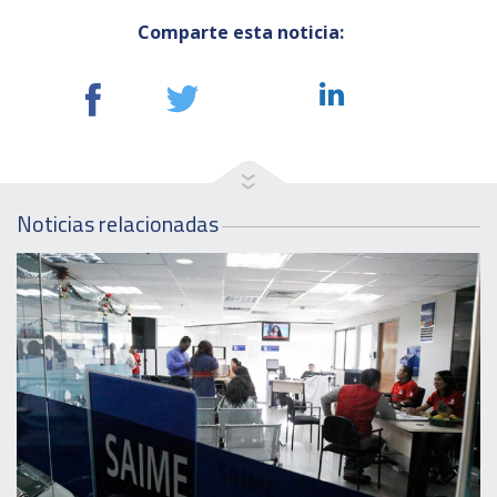
Comparte esta noticia:
Noticias relacionadas