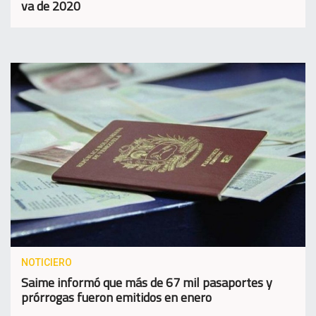
va de 2020
NOTICIERO
Saime informó que más de 67 mil pasaportes y
prórrogas fueron emitidos en enero