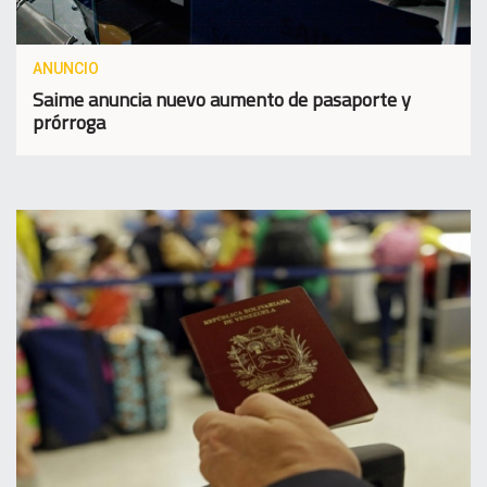
ANUNCIO
Saime anuncia nuevo aumento de pasaporte y
prórroga