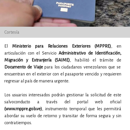
Cortesía
El
Ministerio para Relaciones Exteriores (MPPRE)
, en
articulación con el Servicio
Administrativo de Identificación,
Migración y Extranjería (SAIME)
, habilitó el trámite de
Documento de Viaje
para los ciudadanos venezolanos que se
encuentran en el exterior con el pasaporte vencido y requieren
regresar al país de manera urgente.
Los usuarios interesados podrán gestionar la solicitud de este
salvoconducto a través del portal web oficial
(www.mppre.gob.ve)
, instrumento temporal que les permitirá
abordar su vuelo de retorno y transitar de forma segura y sin
contratiempos.