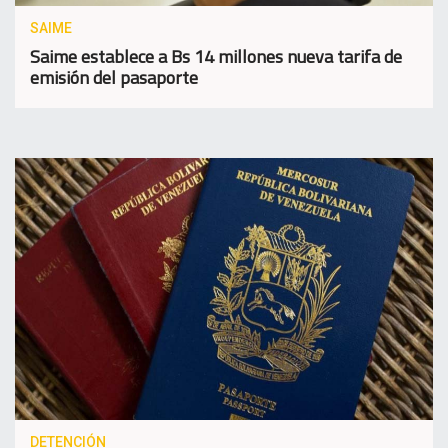
SAIME
Saime establece a Bs 14 millones nueva tarifa de
emisión del pasaporte
DETENCIÓN