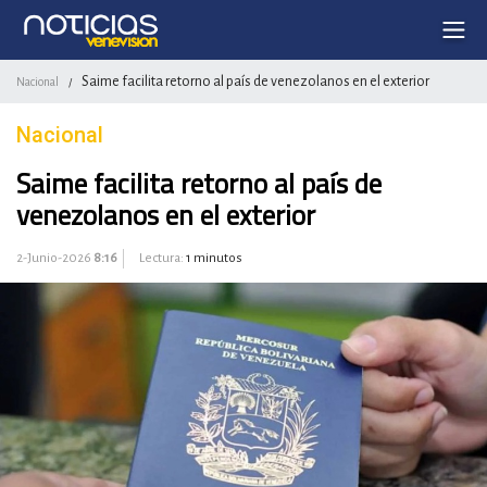
Saime facilita retorno al país de venezolanos en el exterior
Nacional
/
Nacional
Saime facilita retorno al país de
venezolanos en el exterior
2-Junio-2026
8:16
Lectura:
1 minutos