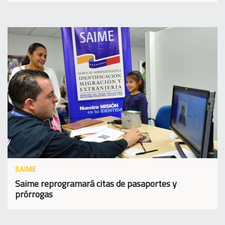
SAIME
Saime reprogramará citas de pasaportes y
prórrogas