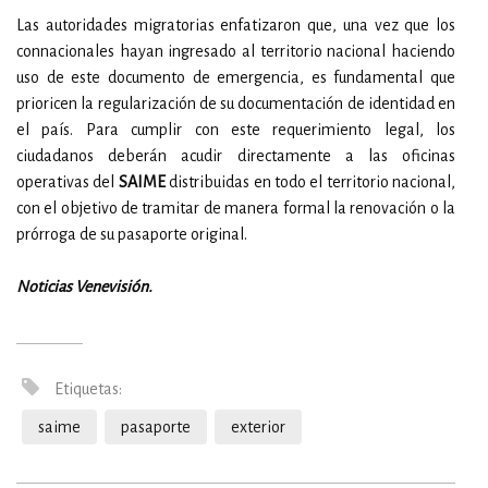
Las autoridades migratorias enfatizaron que, una vez que los
connacionales hayan ingresado al territorio nacional haciendo
uso de este documento de emergencia, es fundamental que
prioricen la regularización de su documentación de identidad en
el país. Para cumplir con este requerimiento legal, los
ciudadanos deberán acudir directamente a las oficinas
operativas del
SAIME
distribuidas en todo el territorio nacional,
con el objetivo de tramitar de manera formal la renovación o la
prórroga de su pasaporte original.
Noticias Venevisión.
Etiquetas:
saime
pasaporte
exterior