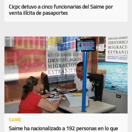
Cicpc detuvo a cinco funcionarias del Saime por
venta ilícita de pasaportes
SAIME
Saime ha nacionalizado a 192 personas en lo que