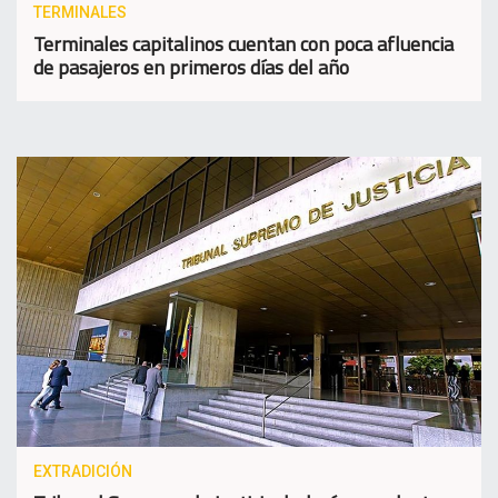
TERMINALES
Terminales capitalinos cuentan con poca afluencia
de pasajeros en primeros días del año
EXTRADICIÓN