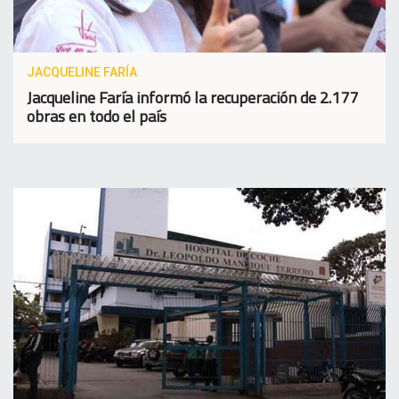
JACQUELINE FARÍA
Jacqueline Faría informó la recuperación de 2.177
obras en todo el país