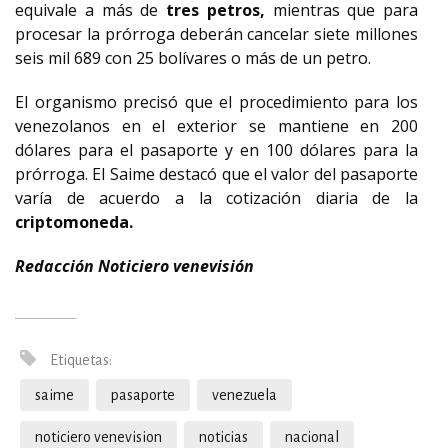
equivale a más de
tres petros,
mientras que para
procesar la prórroga deberán cancelar siete millones
seis mil 689 con 25 bolívares o más de un petro.
El organismo precisó que el procedimiento para los
venezolanos en el exterior se mantiene en 200
dólares para el pasaporte y en 100 dólares para la
prórroga. El Saime destacó que el valor del pasaporte
varía de acuerdo a la cotización diaria de la
criptomoneda.
Redacción Noticiero venevisión
Etiquetas:
saime
pasaporte
venezuela
noticiero venevision
noticias
nacional