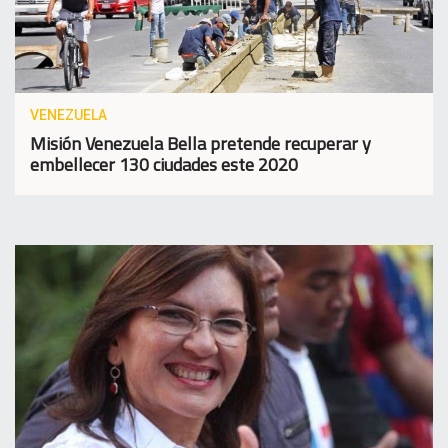
VENEZUELA
Misión Venezuela Bella pretende recuperar y
embellecer 130 ciudades este 2020