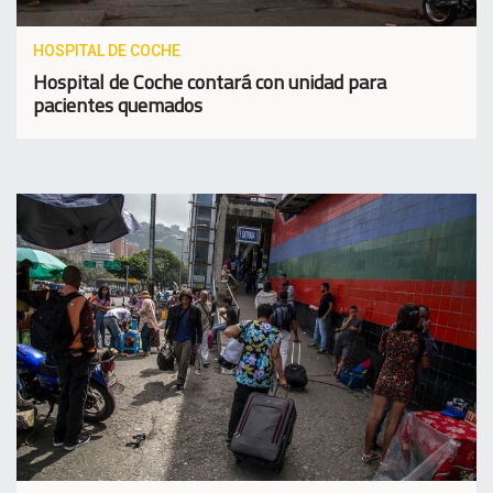
HOSPITAL DE COCHE
Hospital de Coche contará con unidad para
pacientes quemados