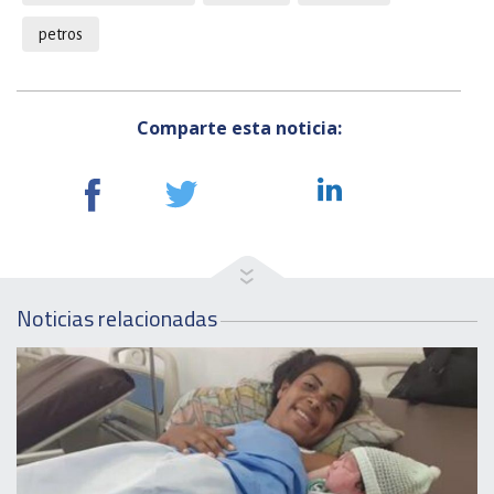
petros
Comparte esta noticia:
Noticias relacionadas