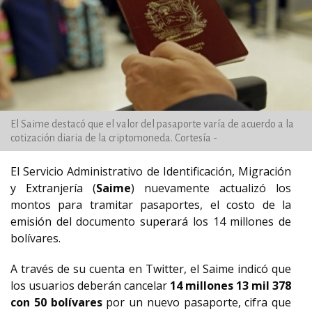
El Saime destacó que el valor del pasaporte varía de acuerdo a la
cotización diaria de la criptomoneda. Cortesía -
El Servicio Administrativo de Identificación, Migración
y Extranjería (
Saime
) nuevamente actualizó los
montos para tramitar pasaportes, el costo de la
emisión del documento superará los 14 millones de
bolívares.
A través de su cuenta en Twitter, el Saime indicó que
los usuarios deberán cancelar
14 millones 13 mil 378
con 50 bolívares
por un nuevo pasaporte, cifra que