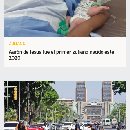
ZULIANO
Aarón de Jesús fue el primer zuliano nacido este
2020