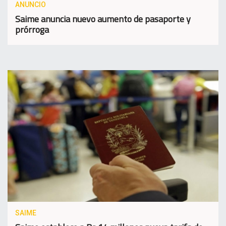
ANUNCIO
Saime anuncia nuevo aumento de pasaporte y
prórroga
SAIME