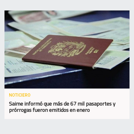
NOTICIERO
Saime informó que más de 67 mil pasaportes y
prórrogas fueron emitidos en enero