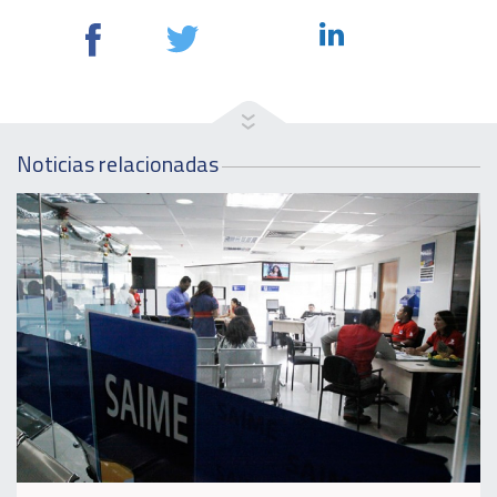
Noticias relacionadas