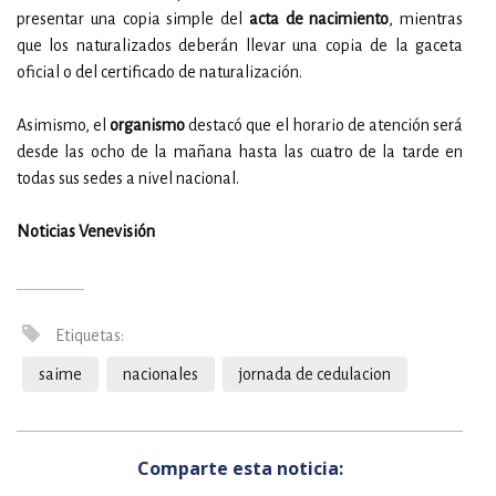
presentar una copia simple del
acta de nacimiento
, mientras
que los naturalizados deberán llevar una copia de la gaceta
oficial o del certificado de naturalización.
Asimismo, el
organismo
destacó que el horario de atención será
desde las ocho de la mañana hasta las cuatro de la tarde en
todas sus sedes a nivel nacional.
Noticias Venevisión
Etiquetas:
saime
nacionales
jornada de cedulacion
Comparte esta noticia: