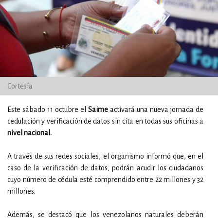
Cortesía
Este sábado 11 octubre el
Saime
activará una nueva jornada de
cedulación y verificación de datos sin cita en todas sus oficinas a
nivel nacional.
A través de sus redes sociales, el organismo informó que, en el
caso de la verificación de datos, podrán acudir los ciudadanos
cuyo número de cédula esté comprendido entre 22 millones y 32
millones.
Además, se destacó que los venezolanos naturales deberán