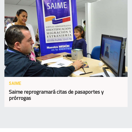
SAIME
Saime reprogramará citas de pasaportes y
prórrogas