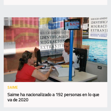
SAIME
Saime ha nacionalizado a 192 personas en lo que
va de 2020