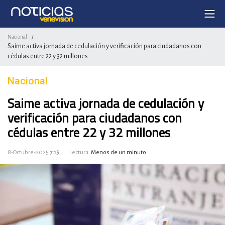
Nacional
/
Saime activa jornada de cedulación y verificación para ciudadanos con
cédulas entre 22 y 32 millones
Nacional
Saime activa jornada de cedulación y
verificación para ciudadanos con
cédulas entre 22 y 32 millones
8-Octubre-2025
7:15
Lectura:
Menos de un minuto