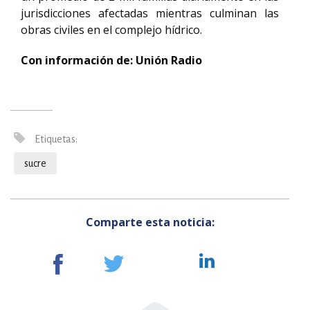
jurisdicciones afectadas mientras culminan las
obras civiles en el complejo hídrico.
Con información de: Unión Radio
Etiquetas:
sucre
Comparte esta noticia: