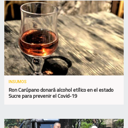
INSUMOS
Ron Carúpano donará alcohol etílico en el estado
Sucre para prevenir el Covid-19