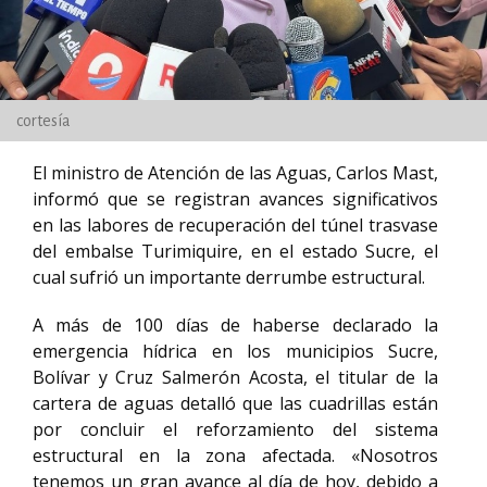
cortesía
El ministro de Atención de las Aguas, Carlos Mast,
informó que se registran avances significativos
en las labores de recuperación del túnel trasvase
del embalse Turimiquire, en el estado Sucre, el
cual sufrió un importante derrumbe estructural.
A más de 100 días de haberse declarado la
emergencia hídrica en los municipios Sucre,
Bolívar y Cruz Salmerón Acosta, el titular de la
cartera de aguas detalló que las cuadrillas están
por concluir el reforzamiento del sistema
estructural en la zona afectada. «Nosotros
tenemos un gran avance al día de hoy, debido a