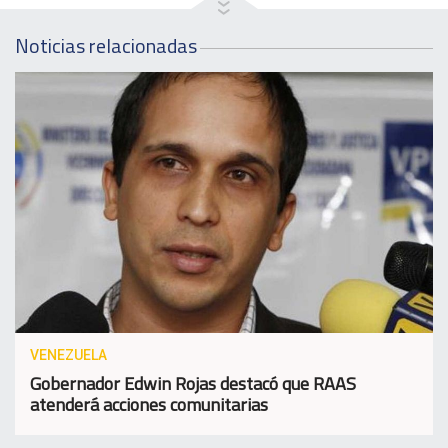
Noticias relacionadas
VENEZUELA
Gobernador Edwin Rojas destacó que RAAS
atenderá acciones comunitarias