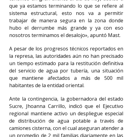
que ya estamos terminando lo que se refiere al
sistema estructural, esto nos va a permitir
trabajar de manera segura en la zona donde
hubo el derrumbe más grande y ya con eso
nosotros terminamos el desalojo», apuntó Mast.
A pesar de los progresos técnicos reportados en
la represa, las autoridades aún no han precisado
un tiempo estimado para la restitución definitiva
del servicio de agua por tubería, una situación
que mantiene afectados a más de 500 mil
habitantes de la entidad oriental.
Ante la contingencia, la gobernadora del estado
Sucre, Jhoanna Carrillo, indicó que el Ejecutivo
regional mantiene activo un despliegue especial
de distribución de agua potable a través de
camiones cisterna, con el cual aseguran atender a
un promedio de 2 mil familias diariamente en las