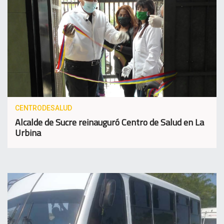
CENTRODESALUD
Alcalde de Sucre reinauguró Centro de Salud en La
Urbina