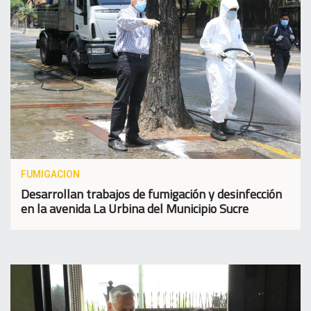
FUMIGACION
Desarrollan trabajos de fumigación y desinfección
en la avenida La Urbina del Municipio Sucre