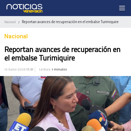
Reportan avances de recuperación en el embalse Turimiquire
Nacional
/
Nacional
Reportan avances de recuperación en
el embalse Turimiquire
13-Junio-2026
11:21
Lectura:
1 minutos