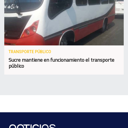
TRANSPORTE PÚBLICO
Sucre mantiene en funcionamiento el transporte
público