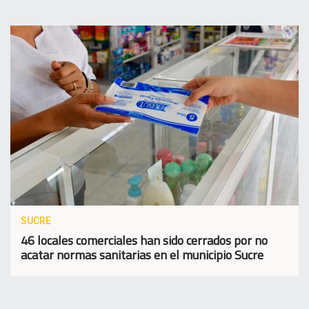
SUCRE
46 locales comerciales han sido cerrados por no
acatar normas sanitarias en el municipio Sucre