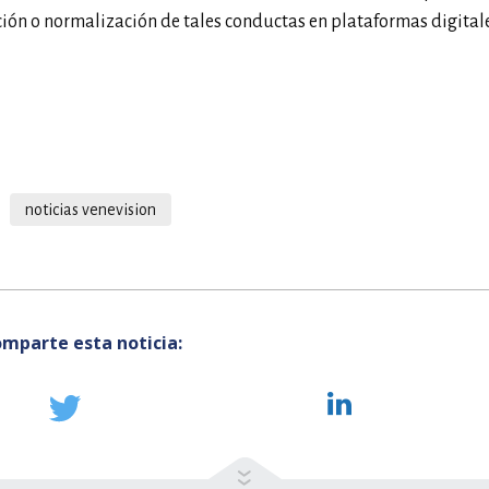
ación o normalización de tales conductas en plataformas digitale
noticias venevision
mparte esta noticia: