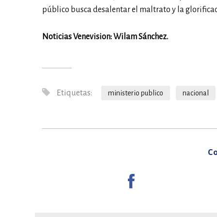
público busca desalentar el maltrato y la glorific
Noticias Venevision: Wilam Sánchez.
Etiquetas:
ministerio publico
nacional
Co