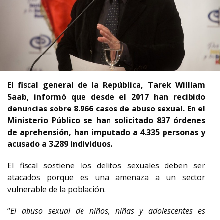
El fiscal general de la República, Tarek William
Saab, informó que desde el 2017 han recibido
denuncias sobre 8.966 casos de abuso sexual. En el
Ministerio Público se han solicitado 837 órdenes
de aprehensión, han imputado a 4.335 personas y
acusado a 3.289 individuos.
El fiscal sostiene los delitos sexuales deben ser
atacados porque es una amenaza a un sector
vulnerable de la población.
“
El abuso sexual de niños, niñas y adolescentes es