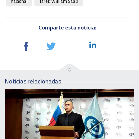
nacional
Tarek William Saab
Comparte esta noticia:
Noticias relacionadas