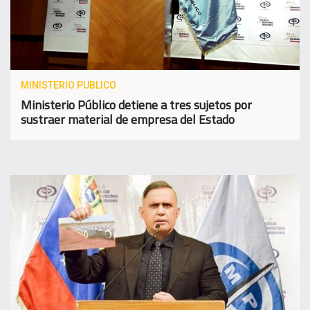
MINISTERIO PUBLICO
Ministerio Público detiene a tres sujetos por
sustraer material de empresa del Estado