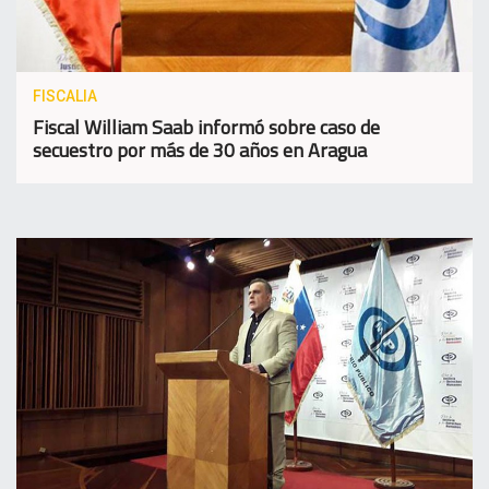
FISCALIA
Fiscal William Saab informó sobre caso de
secuestro por más de 30 años en Aragua