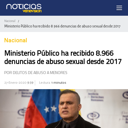
Nacional
/
Ministerio Público ha recibido 8.966 denuncias de abuso sexual desde 2017
Nacional
Ministerio Público ha recibido 8.966
denuncias de abuso sexual desde 2017
POR DELITOS DE ABUSO A MENORES
27-Enero-2020
9:39
Lectura:
1 minutos