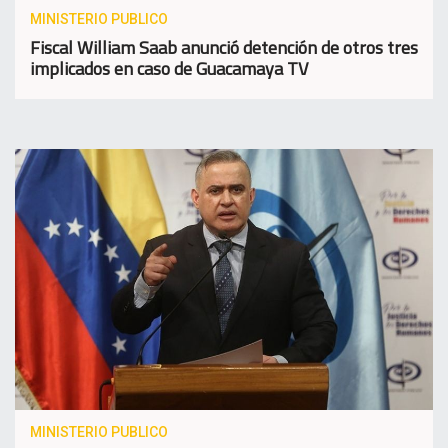
MINISTERIO PUBLICO
Fiscal William Saab anunció detención de otros tres
implicados en caso de Guacamaya TV
MINISTERIO PUBLICO