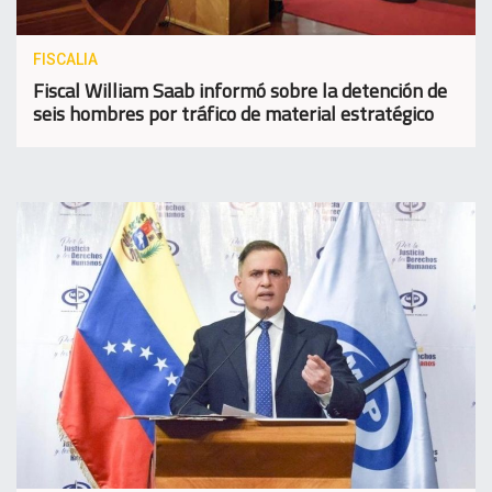
FISCALIA
Fiscal William Saab informó sobre la detención de
seis hombres por tráfico de material estratégico