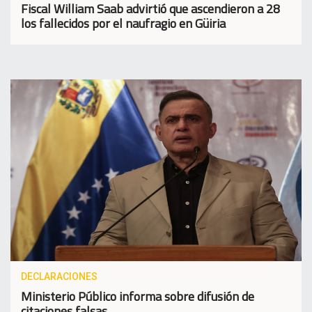
Fiscal William Saab advirtió que ascendieron a 28
los fallecidos por el naufragio en Güiria
DECLARACIONES
Ministerio Público informa sobre difusión de
citaciones falsas