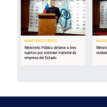
MINISTERIO PUBLICO
NACIO
Ministerio Público detiene a tres
Minist
sujetos por sustraer material de
ciudad
empresa del Estado