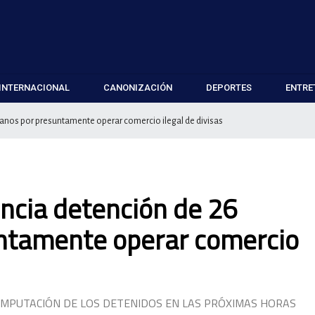
INTERNACIONAL
CANONIZACIÓN
DEPORTES
ENTRE
danos por presuntamente operar comercio ilegal de divisas
uncia detención de 26
ntamente operar comercio
A IMPUTACIÓN DE LOS DETENIDOS EN LAS PRÓXIMAS HORAS