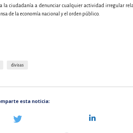
 a la ciudadanía a denunciar cualquier actividad irregular re
fensa de la economía nacional y el orden público.
divisas
mparte esta noticia: